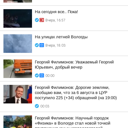
На сегодня все.. Пока!
Вчера, 16:57
На улицах летней Вологды
Вчера, 18:03
Георгий Филимонов: Уважаемый Георгий
Юрьевич, добрый вечер
00:00
Георгий Филимонов: Дорогие земляки,
сообщаю вам, что за 6 августа в ЦУР
поступило 225 (+34) обращений (на 19:00)
00:03
Георгий Филимонов: Научный городок
«Физика» в Вологде стал новой точкой