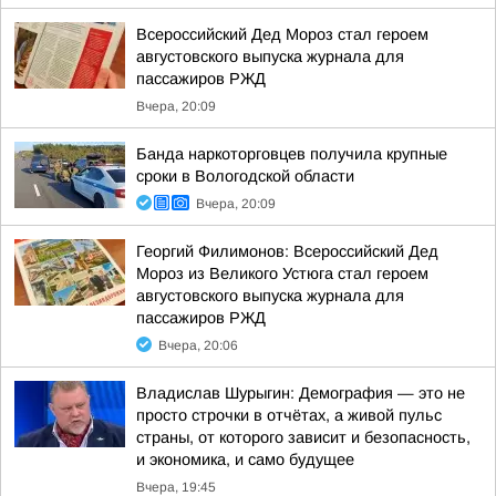
Всероссийский Дед Мороз стал героем
августовского выпуска журнала для
пассажиров РЖД
Вчера, 20:09
Банда наркоторговцев получила крупные
сроки в Вологодской области
Вчера, 20:09
Георгий Филимонов: Всероссийский Дед
Мороз из Великого Устюга стал героем
августовского выпуска журнала для
пассажиров РЖД
Вчера, 20:06
Владислав Шурыгин: Демография — это не
просто строчки в отчётах, а живой пульс
страны, от которого зависит и безопасность,
и экономика, и само будущее
Вчера, 19:45