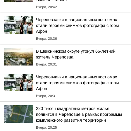
Вчера, 20:42
Череповчанки в национальных костюмах
стали героями снимков фотографа с горы
Афон
Вчера, 20:36
В Шекснинском округе утонул 66-летний
житель Череповца
Вчера, 20:31
Череповчанки в национальных костюмах
стали героями снимков фотографа с горы
Афон
Вчера, 20:31
220 тысяч квадратных метров жилья
появится в Череповце в рамках программы
комплексного развития территории
Вчера, 20:25