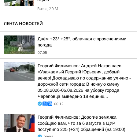
Вчера, 20:31
ЛЕНТА НОВОСТЕЙ
Днём +23° +28°, облачная с прояснениями
погода
07:05
Георгий Филимонов: Андрей Накрошаев:.
«Уважаемый Георгий Юрьевич, добрый
вечер! Докладываю по содержанию улично -
дорожной сети города: В ночную смену
05.08.2026-06.08.2026 на уборку города
Череповца выведено 18 единиц...
00:12
Георгий Филимонов: Дорогие земляки,
сообщаю вам, что за 6 августа в ЦУР
поступило 225 (+34) обращений (на 19:00)