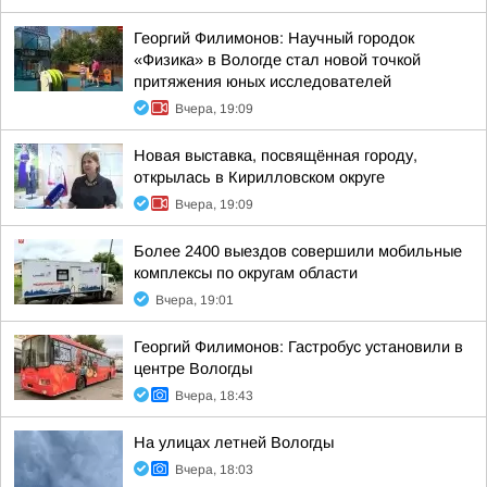
Георгий Филимонов: Научный городок
«Физика» в Вологде стал новой точкой
притяжения юных исследователей
Вчера, 19:09
Новая выставка, посвящённая городу,
открылась в Кирилловском округе
Вчера, 19:09
Более 2400 выездов совершили мобильные
комплексы по округам области
Вчера, 19:01
Георгий Филимонов: Гастробус установили в
центре Вологды
Вчера, 18:43
На улицах летней Вологды
Вчера, 18:03