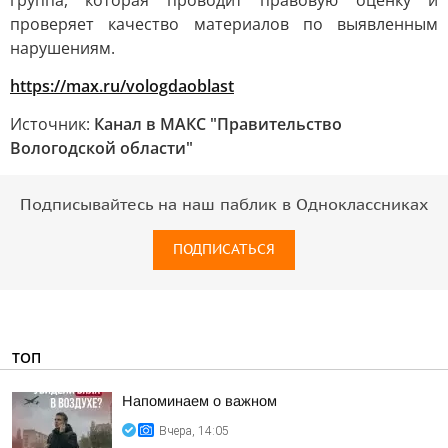
группа, которая проводит правовую оценку и
проверяет качество материалов по выявленным
нарушениям.
https://max.ru/vologdaoblast
Источник:
Канал в МАКС "Правительство
Вологодской области"
Подписывайтесь на наш паблик в Одноклассниках
ПОДПИСАТЬСЯ
ТОП
Напоминаем о важном
Вчера, 14:05