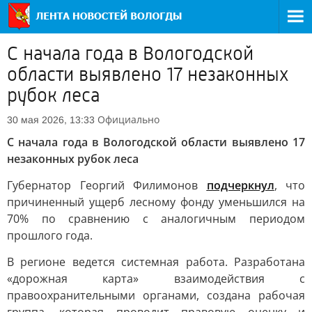
С начала года в Вологодской
области выявлено 17 незаконных
рубок леса
Официально
30 мая 2026, 13:33
С начала года в Вологодской области выявлено 17
незаконных рубок леса
Губернатор Георгий Филимонов
подчеркнул
, что
причиненный ущерб лесному фонду уменьшился на
70% по сравнению с аналогичным периодом
прошлого года.
В регионе ведется системная работа. Разработана
«дорожная карта» взаимодействия с
правоохранительными органами, создана рабочая