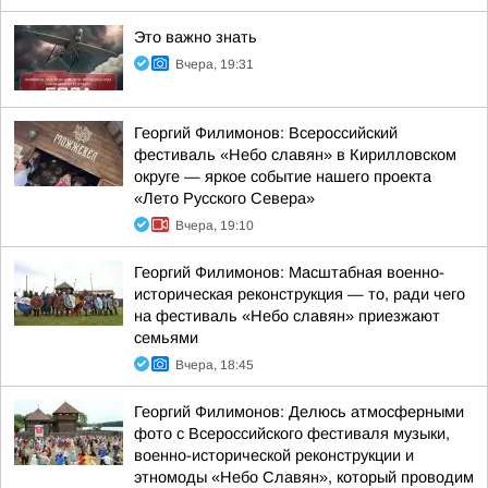
Это важно знать
Вчера, 19:31
Георгий Филимонов: Всероссийский
фестиваль «Небо славян» в Кирилловском
округе — яркое событие нашего проекта
«Лето Русского Севера»
Вчера, 19:10
Георгий Филимонов: Масштабная военно-
историческая реконструкция — то, ради чего
на фестиваль «Небо славян» приезжают
семьями
Вчера, 18:45
Георгий Филимонов: Делюсь атмосферными
фото с Всероссийского фестиваля музыки,
военно-исторической реконструкции и
этномоды «Небо Славян», который проводим