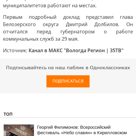
муниципалитетов работают на местах.
Первым подробный доклад представил глава
Белозерского округа Дмитрий Долбилов. Он
отчитался перед губернатором о работе
коммунальных служб за 29 мая.
Источник:
Канал в МАКС "Вологда Регион | 35ТВ"
Подписывайтесь на наш паблик в Одноклассниках
ПОДПИСАТЬСЯ
ТОП
Георгий Филимонов: Всероссийский
фестиваль «Небо славян» в Кирилловском