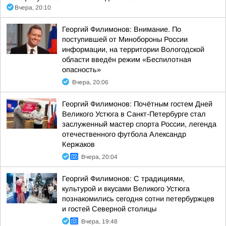
Вчера, 20:10
Георгий Филимонов: Внимание. По
поступившей от Минобороны России
информации, на территории Вологодской
области введён режим «Беспилотная
опасность»
Вчера, 20:06
Георгий Филимонов: Почётным гостем Дней
Великого Устюга в Санкт-Петербурге стал
заслуженный мастер спорта России, легенда
отечественного футбола Александр
Кержаков
Вчера, 20:04
Георгий Филимонов: С традициями,
культурой и вкусами Великого Устюга
познакомились сегодня сотни петербуржцев
и гостей Северной столицы
Вчера, 19:48