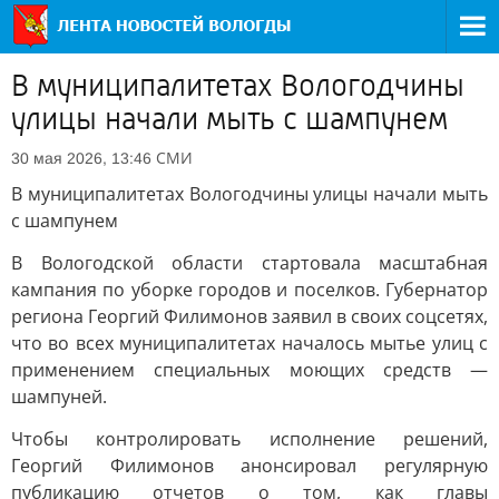
В муниципалитетах Вологодчины
улицы начали мыть с шампунем
СМИ
30 мая 2026, 13:46
В муниципалитетах Вологодчины улицы начали мыть
с шампунем
В Вологодской области стартовала масштабная
кампания по уборке городов и поселков. Губернатор
региона Георгий Филимонов заявил в своих соцсетях,
что во всех муниципалитетах началось мытье улиц с
применением специальных моющих средств —
шампуней.
Чтобы контролировать исполнение решений,
Георгий Филимонов анонсировал регулярную
публикацию отчетов о том, как главы