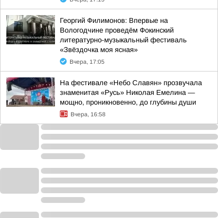
Георгий Филимонов: Впервые на
Вологодчине проведём Фокинский
литературно-музыкальный фестиваль
«Звёздочка моя ясная»
Вчера, 17:05
На фестивале «Небо Славян» прозвучала
знаменитая «Русь» Николая Емелина —
мощно, проникновенно, до глубины души
Вчера, 16:58