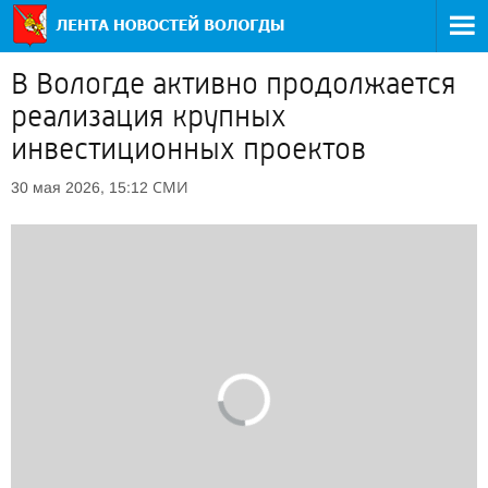
В Вологде активно продолжается
реализация крупных
инвестиционных проектов
СМИ
30 мая 2026, 15:12