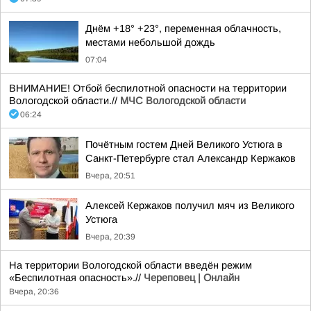
Днём +18° +23°, переменная облачность,
местами небольшой дождь
07:04
ВНИМАНИЕ! Отбой беспилотной опасности на территории
Вологодской области.//
МЧС Вологодской области
06:24
Почётным гостем Дней Великого Устюга в
Санкт-Петербурге стал Александр Кержаков
Вчера, 20:51
Алексей Кержаков получил мяч из Великого
Устюга
Вчера, 20:39
На территории Вологодской области введён режим
«Беспилотная опасность».//
Череповец | Онлайн
Вчера, 20:36