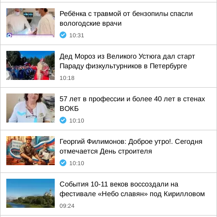
Ребёнка с травмой от бензопилы спасли
вологодские врачи
10:31
Дед Мороз из Великого Устюга дал старт
Параду физкультурников в Петербурге
10:18
57 лет в профессии и более 40 лет в стенах
ВОКБ
10:10
Георгий Филимонов: Доброе утро!. Сегодня
отмечается День строителя
10:10
События 10-11 веков воссоздали на
фестивале «Небо славян» под Кирилловом
09:24