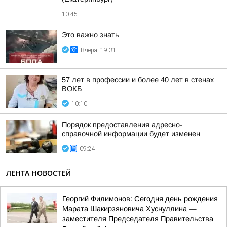
10:45
Это важно знать
Вчера, 19:31
57 лет в профессии и более 40 лет в стенах
ВОКБ
10:10
Порядок предоставления адресно-
справочной информации будет изменен
09:24
ЛЕНТА НОВОСТЕЙ
Георгий Филимонов: Сегодня день рождения
Марата Шакирзяновича Хуснуллина —
заместителя Председателя Правительства