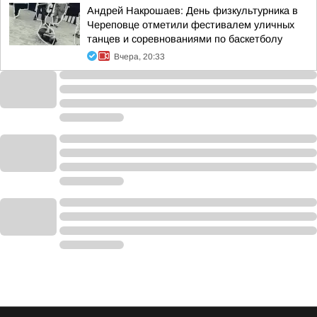
Андрей Накрошаев: День физкультурника в
Череповце отметили фестивалем уличных
танцев и соревнованиями по баскетболу
Вчера, 20:33