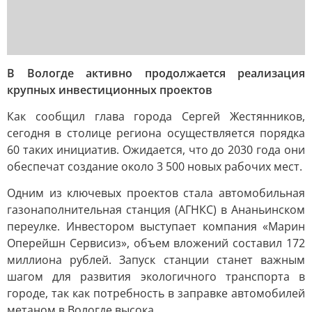
В Вологде активно продолжается реализация
крупных инвестиционных проектов
Как сообщил глава города Сергей Жестянников,
сегодня в столице региона осуществляется порядка
60 таких инициатив. Ожидается, что до 2030 года они
обеспечат создание около 3 500 новых рабочих мест.
Одним из ключевых проектов стала автомобильная
газонаполнительная станция (АГНКС) в Ананьинском
переулке. Инвестором выступает компания «Марин
Оперейшн Сервисиз», объем вложений составил 172
миллиона рублей. Запуск станции станет важным
шагом для развития экологичного транспорта в
городе, так как потребность в заправке автомобилей
метаном в Вологде высока.