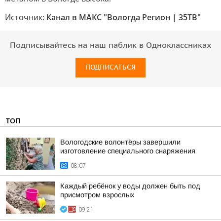
Источник:
Канал в МАКС "Вологда Регион | 35ТВ"
Подписывайтесь на наш паблик в Одноклассниках
ПОДПИСАТЬСЯ
ТОП
Вологодские волонтёры завершили
изготовление специального снаряжения
08:07
Каждый ребёнок у воды должен быть под
присмотром взрослых
09:21