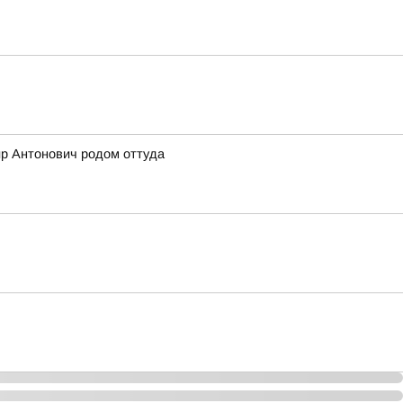
ир Антонович родом оттуда