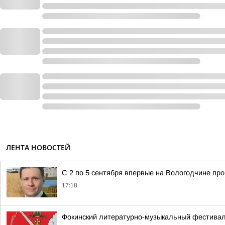
ЛЕНТА НОВОСТЕЙ
С 2 по 5 сентября впервые на Вологодчине пр
17:18
Фокинский литературно-музыкальный фестивал