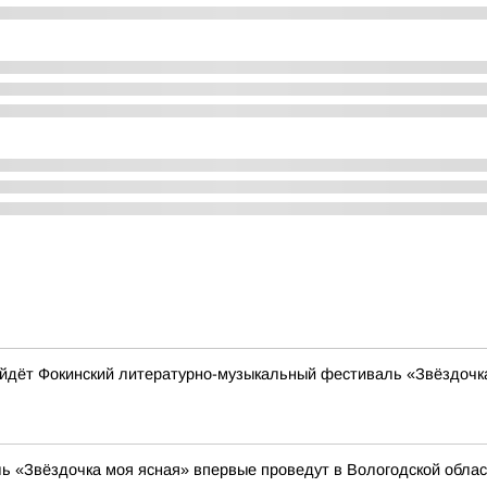
ойдёт Фокинский литературно-музыкальный фестиваль «Звёздочк
ь «Звёздочка моя ясная» впервые проведут в Вологодской облас