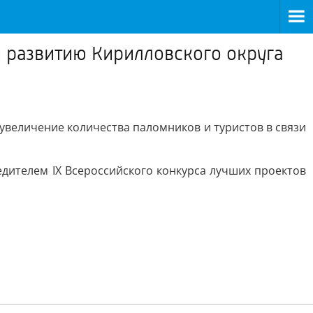
и развитию Кирилловского округа
 увеличение количества паломников и туристов в связи
дителем IX Всероссийского конкурса лучших проектов