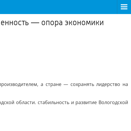
ленность — опора экономики
роизводителем, а стране — сохранять лидерство на
дской области. стабильность и развитие Вологодской