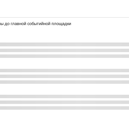
ны до главной событийной площадки