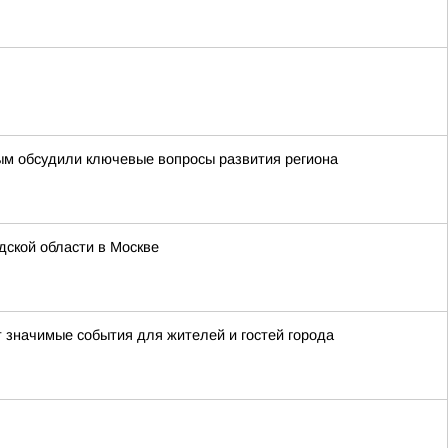
ым обсудили ключевые вопросы развития региона
ской области в Москве
т значимые события для жителей и гостей города