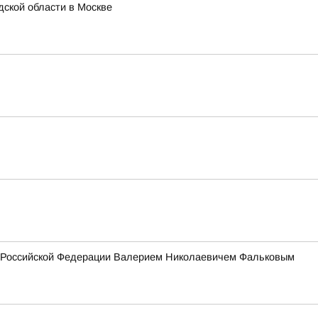
ской области в Москве
ия Российской Федерации Валерием Николаевичем Фальковым