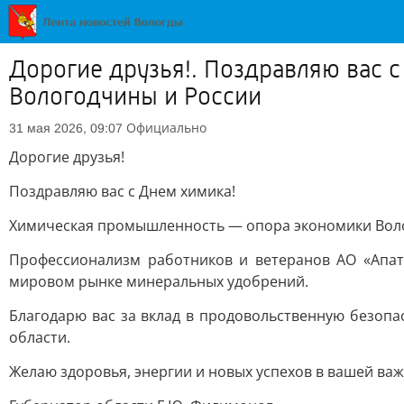
Дорогие друзья!. Поздравляю вас
Вологодчины и России
Официально
31 мая 2026, 09:07
Дорогие друзья!
Поздравляю вас с Днем химика!
Химическая промышленность — опора экономики Воло
Профессионализм работников и ветеранов АО «Апат
мировом рынке минеральных удобрений.
Благодарю вас за вклад в продовольственную безопа
области.
Желаю здоровья, энергии и новых успехов в вашей важ