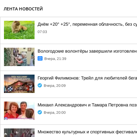
ЛЕНТА НОВОСТЕЙ
Днём +20° +25°, переменная облачность, без 
07:03
Вологодские волонтёры завершили изготовлен
Вчера, 21:39
Георгий Филимонов: Трейл для любителей бег
Вчера, 20:09
Михаил Александрович и Тамара Петровна позн
Вчера, 20:00
Множество культурных и спортивных фестивале