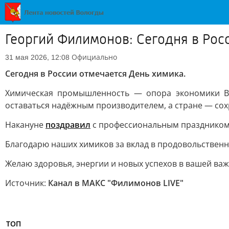
Георгий Филимонов: Сегодня в Рос
Официально
31 мая 2026, 12:08
Сегодня в России отмечается День химика.
Химическая промышленность — опора экономики Во
оставаться надёжным производителем, а стране — со
Накануне
поздравил
с профессиональным праздником 
Благодарю наших химиков за вклад в продовольственн
Желаю здоровья, энергии и новых успехов в вашей важ
Источник:
Канал в МАКС "Филимонов LIVE"
ТОП