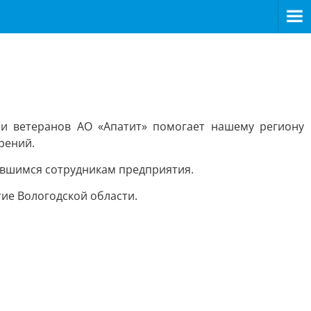
и ветеранов АО «Апатит» помогает нашему региону
рений.
ившимся сотрудникам предприятия.
ие Вологодской области.