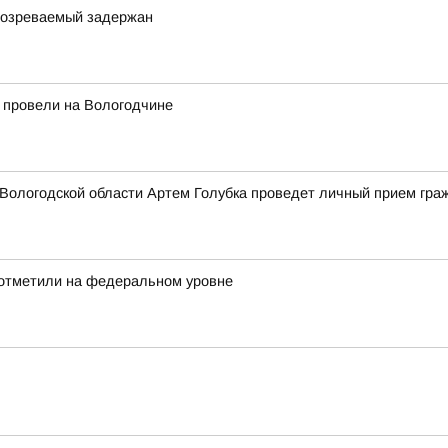
одозреваемый задержан
 провели на Вологодчине
Вологодской области Артем Голубка проведет личный прием гра
 отметили на федеральном уровне