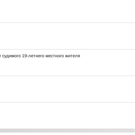
 судимого 19-летнего местного жителя