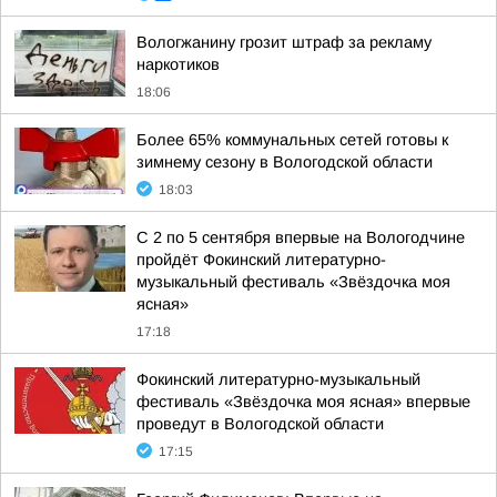
Вологжанину грозит штраф за рекламу
наркотиков
18:06
Более 65% коммунальных сетей готовы к
зимнему сезону в Вологодской области
18:03
С 2 по 5 сентября впервые на Вологодчине
пройдёт Фокинский литературно-
музыкальный фестиваль «Звёздочка моя
ясная»
17:18
Фокинский литературно-музыкальный
фестиваль «Звёздочка моя ясная» впервые
проведут в Вологодской области
17:15