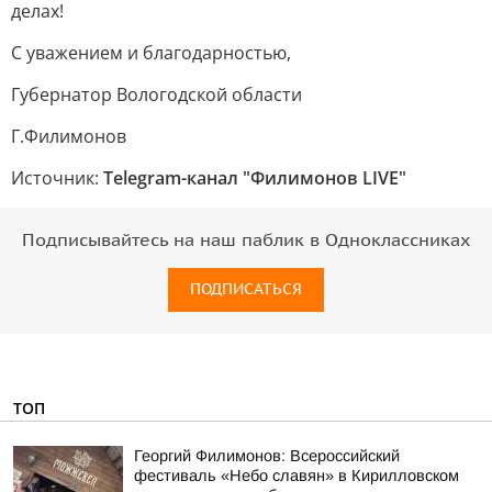
делах!
С уважением и благодарностью,
Губернатор Вологодской области
Г.Филимонов
Источник:
Telegram-канал "Филимонов LIVE"
Подписывайтесь на наш паблик в Одноклассниках
ПОДПИСАТЬСЯ
ТОП
Георгий Филимонов: Всероссийский
фестиваль «Небо славян» в Кирилловском