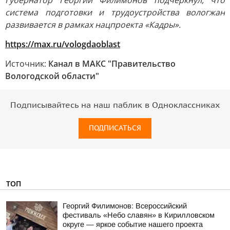
Губернатор Георгий Филимонов подчеркнул, что
система подготовки и трудоустройства вологжан
развивается в рамках нацпроекта «Кадры».
https://max.ru/vologdaoblast
Источник:
Канал в МАКС "Правительство
Вологодской области"
Подписывайтесь на наш паблик в Одноклассниках
ПОДПИСАТЬСЯ
ТОП
Георгий Филимонов: Всероссийский
фестиваль «Небо славян» в Кирилловском
округе — яркое событие нашего проекта