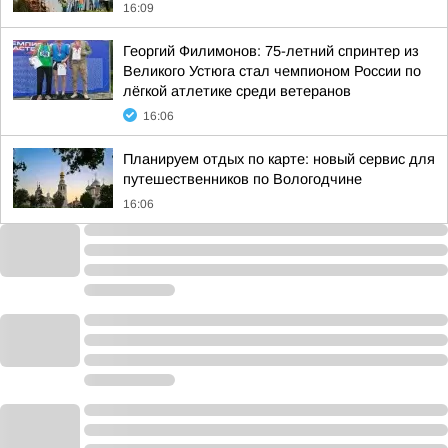
16:09
Георгий Филимонов: 75-летний спринтер из
Великого Устюга стал чемпионом России по
лёгкой атлетике среди ветеранов
16:06
Планируем отдых по карте: новый сервис для
путешественников по Вологодчине
16:06