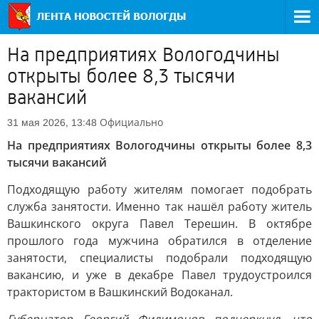
На предприятиях Вологодчины
открыты более 8,3 тысячи
вакансий
Официально
31 мая 2026, 13:48
На предприятиях Вологодчины открыты более 8,3
тысячи вакансий
Подходящую работу жителям помогает подобрать
служба занятости. Именно так нашёл работу житель
Вашкинского округа Павел Терешин. В октябре
прошлого года мужчина обратился в отделение
занятости, специалисты подобрали подходящую
вакансию, и уже в декабре Павел трудоустроился
трактористом в Вашкинский Водоканал.