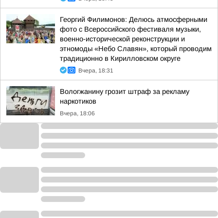
Георгий Филимонов: Делюсь атмосферными
фото с Всероссийского фестиваля музыки,
военно-исторической реконструкции и
этномоды «Небо Славян», который проводим
традиционно в Кирилловском округе
Вчера, 18:31
Вологжанину грозит штраф за рекламу
наркотиков
Вчера, 18:06