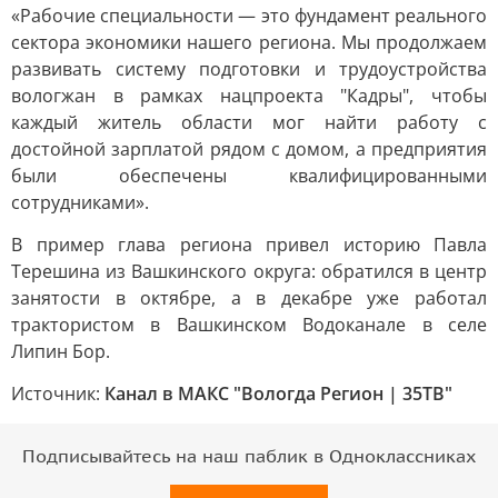
«Рабочие специальности — это фундамент реального
сектора экономики нашего региона. Мы продолжаем
развивать систему подготовки и трудоустройства
вологжан в рамках нацпроекта "Кадры", чтобы
каждый житель области мог найти работу с
достойной зарплатой рядом с домом, а предприятия
были обеспечены квалифицированными
сотрудниками».
В пример глава региона привел историю Павла
Терешина из Вашкинского округа: обратился в центр
занятости в октябре, а в декабре уже работал
трактористом в Вашкинском Водоканале в селе
Липин Бор.
Источник:
Канал в МАКС "Вологда Регион | 35ТВ"
Подписывайтесь на наш паблик в Одноклассниках