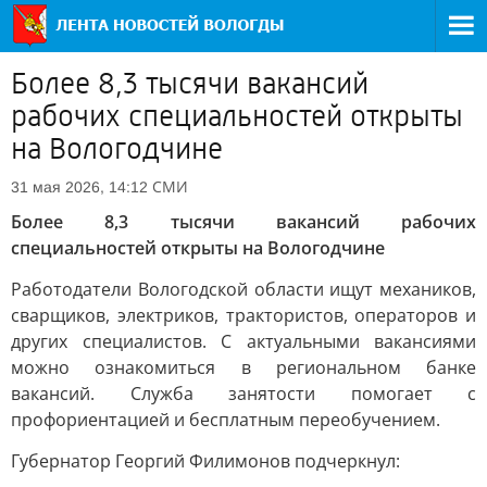
Более 8,3 тысячи вакансий
рабочих специальностей открыты
на Вологодчине
СМИ
31 мая 2026, 14:12
Более 8,3 тысячи вакансий рабочих
специальностей открыты на Вологодчине
Работодатели Вологодской области ищут механиков,
сварщиков, электриков, трактористов, операторов и
других специалистов. С актуальными вакансиями
можно ознакомиться в региональном банке
вакансий. Служба занятости помогает с
профориентацией и бесплатным переобучением.
Губернатор Георгий Филимонов подчеркнул: