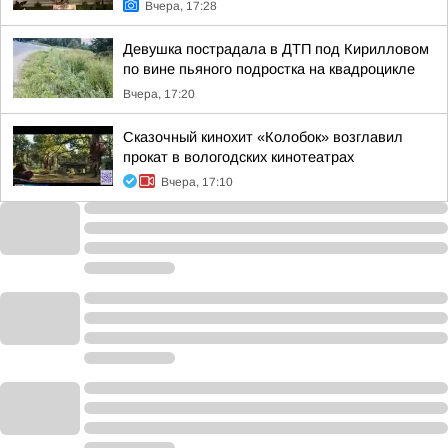
Вчера, 17:28
Девушка пострадала в ДТП под Кирилловом
по вине пьяного подростка на квадроцикле
Вчера, 17:20
Сказочный кинохит «Колобок» возглавил
прокат в вологодских кинотеатрах
Вчера, 17:10