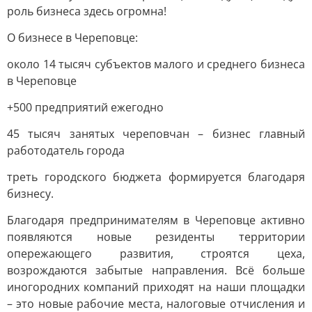
роль бизнеса здесь огромна!
О бизнесе в Череповце:
около 14 тысяч субъектов малого и среднего бизнеса
в Череповце
+500 предприятий ежегодно
45 тысяч занятых череповчан – бизнес главный
работодатель города
треть городского бюджета формируется благодаря
бизнесу.
Благодаря предпринимателям в Череповце активно
появляются новые резиденты территории
опережающего развития, строятся цеха,
возрождаются забытые направления. Всё больше
иногородних компаний приходят на наши площадки
– это новые рабочие места, налоговые отчисления и