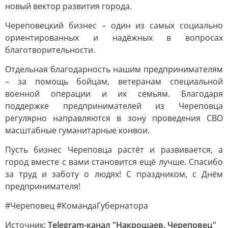
новый вектор развития города.
Череповецкий бизнес – один из самых социально
ориентированных и надёжных в вопросах
благотворительности.
Отдельная благодарность нашим предпринимателям
– за помощь бойцам, ветеранам специальной
военной операции и их семьям. Благодаря
поддержке предпринимателей из Череповца
регулярно направляются в зону проведения СВО
масштабные гуманитарные конвои.
Пусть бизнес Череповца растёт и развивается, а
город вместе с вами становится ещё лучше. Спасибо
за труд и заботу о людях! С праздником, с Днём
предпринимателя!
#Череповец #КомандаГубернатора
Источник:
Telegram-канал "Накрошаев. Череповец"