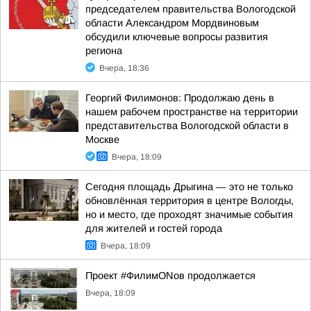
председателем правительства Вологодской
области Александром Мордвиновым
обсудили ключевые вопросы развития
региона
Вчера, 18:36
Георгий Филимонов: Продолжаю день в
нашем рабочем пространстве на территории
представительства Вологодской области в
Москве
Вчера, 18:09
Сегодня площадь Дрыгина — это не только
обновлённая территория в центре Вологды,
но и место, где проходят значимые события
для жителей и гостей города
Вчера, 18:09
Проект #ФилимONов продолжается
Вчера, 18:09