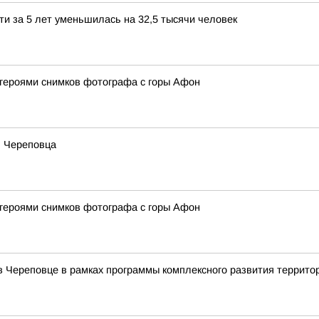
ти за 5 лет уменьшилась на 32,5 тысячи человек
 героями снимков фотографа с горы Афон
ь Череповца
 героями снимков фотографа с горы Афон
в Череповце в рамках программы комплексного развития террито