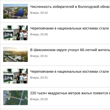
Численность избирателей в Вологодской облас
Вчера, 20:42
Череповчанки в национальных костюмах стали
Вчера, 20:36
В Шекснинском округе утонул 66-летний жител
Вчера, 20:31
Череповчанки в национальных костюмах стали
Вчера, 20:31
220 тысяч квадратных метров жилья появится 
Вчера, 20:25