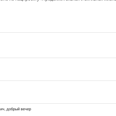
ич, добрый вечер