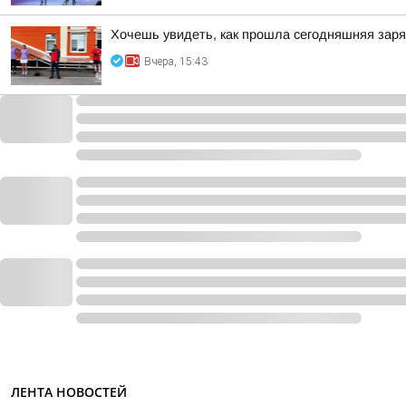
Хочешь увидеть, как прошла сегодняшняя зар
Вчера, 15:43
ЛЕНТА НОВОСТЕЙ