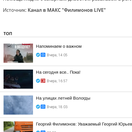
Источник:
Канал в МАКС "Филимонов LIVE"
ТОП
Напоминаем о важном
Вчера, 14:05
На сегодня все.. Пока!
Вчера, 16:57
На улицах летней Вологды
Вчера, 18:03
Георгий Филимонов: Уважаемый Георгий Юрьев