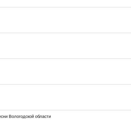
есни Вологодской области