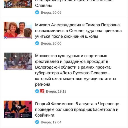
Славян»
Вчера, 20:09
Михаил Александрович и Тамара Петровна
познакомились в Соколе, куда она приехала
учиться после окончания школы
Вчера, 20:00
Множество культурных и спортивных
фестивалей и праздников проходит в
Вологодской области в рамках проекта
губернатора «Лето Русского Севера»,
который охватывает все муниципалитеты
региона
Вчера, 19:12
Георгий Филимонов: 8 августа в Череповце
проведём большой праздник баскетбола и
брейкинга
Вчера, 19:04