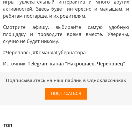
игры, увлекательный интерактив и много других
активностей. Здесь будет интересно и малышам, и
ребятам постарше, и их родителям.
Смотрите афишу, выбирайте самую удобную
площадку и проводите время вместе. Уверены,
скучно не будет никому.
#Череповец #КомандаГубернатора
Источник:
Telegram-канал "Накрошаев. Череповец"
Подписывайтесь на наш паблик в Одноклассниках
ПОДПИСАТЬСЯ
ТОП