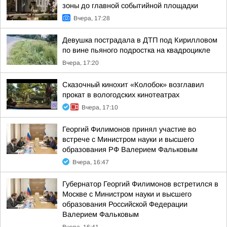
зоны до главной событийной площадки
Вчера, 17:28
Девушка пострадала в ДТП под Кирилловом
по вине пьяного подростка на квадроцикле
Вчера, 17:20
Сказочный кинохит «Колобок» возглавил
прокат в вологодских кинотеатрах
Вчера, 17:10
Георгий Филимонов принял участие во
встрече с Министром науки и высшего
образования РФ Валерием Фальковым
Вчера, 16:47
Губернатор Георгий Филимонов встретился в
Москве с Министром науки и высшего
образования Российской Федерации
Валерием Фальковым