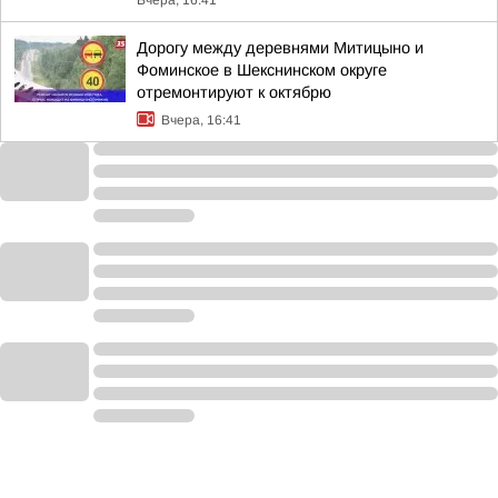
Вчера, 16:41
Дорогу между деревнями Митицыно и
Фоминское в Шекснинском округе
отремонтируют к октябрю
Вчера, 16:41