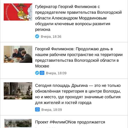
Губернатор Георгий Филимонов с
председателем правительства Вологодской
области Александром Мордвиновым
обсудили ключевые вопросы развития
региона
Вчера, 18:36
Георгий Филимонов: Продолжаю день в
нашем рабочем пространстве на территории
представительства Вологодской области в
Москве
Вчера, 18:09
Сегодня площадь Дрыгина — это не только
обновлённая территория в центре Вологды,
но и место, где проходят значимые события
для жителей и гостей города
Вчера, 18:09
Проект #ФилимONов продолжается