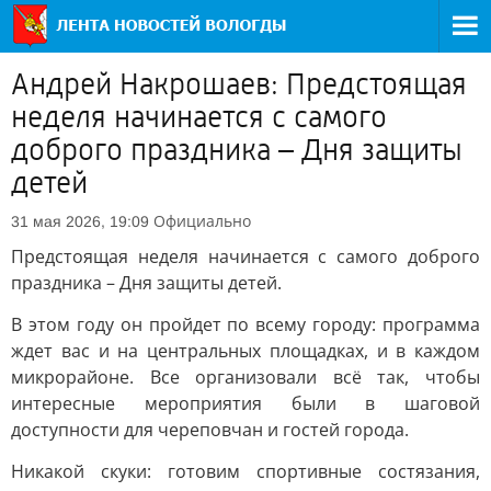
Андрей Накрошаев: Предстоящая
неделя начинается с самого
доброго праздника – Дня защиты
детей
Официально
31 мая 2026, 19:09
Предстоящая неделя начинается с самого доброго
праздника – Дня защиты детей.
В этом году он пройдет по всему городу: программа
ждет вас и на центральных площадках, и в каждом
микрорайоне. Все организовали всё так, чтобы
интересные мероприятия были в шаговой
доступности для череповчан и гостей города.
Никакой скуки: готовим спортивные состязания,