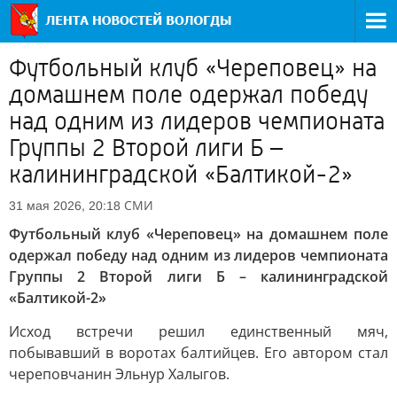
Футбольный клуб «Череповец» на
домашнем поле одержал победу
над одним из лидеров чемпионата
Группы 2 Второй лиги Б –
калининградской «Балтикой-2»
СМИ
31 мая 2026, 20:18
Футбольный клуб «Череповец» на домашнем поле
одержал победу над одним из лидеров чемпионата
Группы 2 Второй лиги Б – калининградской
«Балтикой-2»
Исход встречи решил единственный мяч,
побывавший в воротах балтийцев. Его автором стал
череповчанин Эльнур Халыгов.