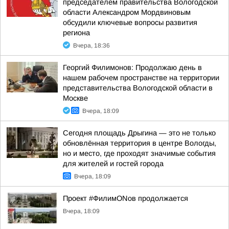
председателем правительства Вологодской
области Александром Мордвиновым
обсудили ключевые вопросы развития
региона
Вчера, 18:36
Георгий Филимонов: Продолжаю день в
нашем рабочем пространстве на территории
представительства Вологодской области в
Москве
Вчера, 18:09
Сегодня площадь Дрыгина — это не только
обновлённая территория в центре Вологды,
но и место, где проходят значимые события
для жителей и гостей города
Вчера, 18:09
Проект #ФилимONов продолжается
Вчера, 18:09