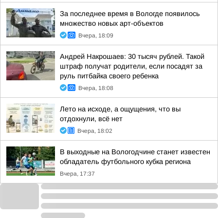
За последнее время в Вологде появилось
множество новых арт-объектов
Вчера, 18:09
Андрей Накрошаев: 30 тысяч рублей. Такой
штраф получат родители, если посадят за
руль питбайка своего ребенка
Вчера, 18:08
Лето на исходе, а ощущения, что вы
отдохнули, всё нет
Вчера, 18:02
В выходные на Вологодчине станет известен
обладатель футбольного кубка региона
Вчера, 17:37