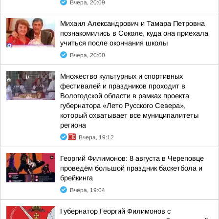
Вчера, 20:09
Михаил Александрович и Тамара Петровна
познакомились в Соколе, куда она приехала
учиться после окончания школы
Вчера, 20:00
Множество культурных и спортивных
фестивалей и праздников проходит в
Вологодской области в рамках проекта
губернатора «Лето Русского Севера»,
который охватывает все муниципалитеты
региона
Вчера, 19:12
Георгий Филимонов: 8 августа в Череповце
проведём большой праздник баскетбола и
брейкинга
Вчера, 19:04
Губернатор Георгий Филимонов с