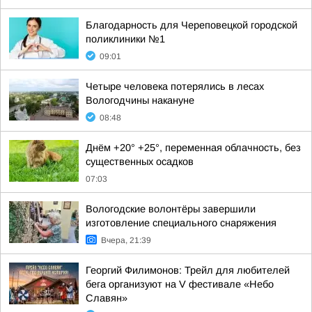
Благодарность для Череповецкой городской
поликлиники №1
09:01
Четыре человека потерялись в лесах
Вологодчины накануне
08:48
Днём +20° +25°, переменная облачность, без
существенных осадков
07:03
Вологодские волонтёры завершили
изготовление специального снаряжения
Вчера, 21:39
Георгий Филимонов: Трейл для любителей
бега организуют на V фестивале «Небо
Славян»