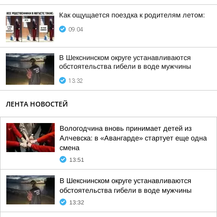
Как ощущается поездка к родителям летом:
09:04
В Шекснинском округе устанавливаются
обстоятельства гибели в воде мужчины
13:32
ЛЕНТА НОВОСТЕЙ
Вологодчина вновь принимает детей из
Алчевска: в «Авангарде» стартует еще одна
смена
13:51
В Шекснинском округе устанавливаются
обстоятельства гибели в воде мужчины
13:32