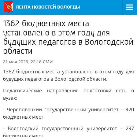
1362 бюджетных места
установлено в этом году для
будущих педагогов в Вологодской
области
СМИ
31 мая 2026, 22:18
1362 бюджетных места установлено в этом году для
будущих педагогов в Вологодской области.
Педагогические направления подготовки есть в
вузах:
- Череповецкий государственный университет – 420
бюджетных мест.
- Вологодский государственный университет – 297
бюджетных мест.