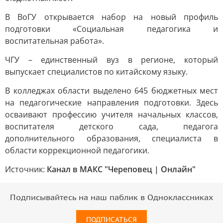
В ВоГУ открывается набор на новый профиль
подготовки «Социальная педагогика и
воспитательная работа».
ЧГУ – единственный вуз в регионе, который
выпускает специалистов по китайскому языку.
В колледжах области выделено 645 бюджетных мест
на педагогические направления подготовки. Здесь
осваивают профессию учителя начальных классов,
воспитателя детского сада, педагога
дополнительного образования, специалиста в
области коррекционной педагогики.
Источник:
Канал в МАКС "Череповец | Онлайн"
Подписывайтесь на наш паблик в Одноклассниках
ПОДПИСАТЬСЯ