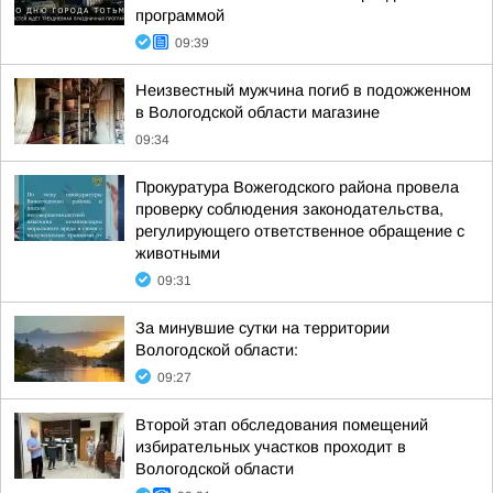
программой
09:39
Неизвестный мужчина погиб в подожженном
в Вологодской области магазине
09:34
Прокуратура Вожегодского района провела
проверку соблюдения законодательства,
регулирующего ответственное обращение с
животными
09:31
За минувшие сутки на территории
Вологодской области:
09:27
Второй этап обследования помещений
избирательных участков проходит в
Вологодской области