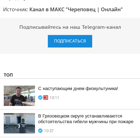
Источник:
Канал в МАКС "Череповец | Онлайн"
Подписывайтесь на наш Telegram-канал
ПОДПИСАТЬСЯ
ТОП
С наступающим днем физкультуника!
10:11
В Грязовецком округе устанавливаются
обстоятельства гибели мужчины при пожаре
10:37