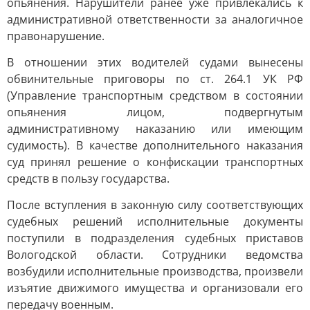
опьянения. Нарушители ранее уже привлекались к
административной ответственности за аналогичное
правонарушение.
В отношении этих водителей судами вынесены
обвинительные приговоры по ст. 264.1 УК РФ
(Управление транспортным средством в состоянии
опьянения лицом, подвергнутым
административному наказанию или имеющим
судимость). В качестве дополнительного наказания
суд принял решение о конфискации транспортных
средств в пользу государства.
После вступления в законную силу соответствующих
судебных решений исполнительные документы
поступили в подразделения судебных приставов
Вологодской области. Сотрудники ведомства
возбудили исполнительные производства, произвели
изъятие движимого имущества и организовали его
передачу военным.