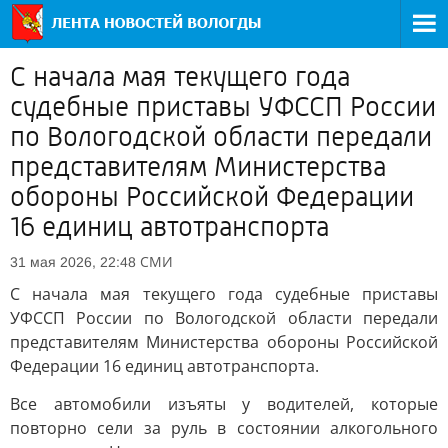
С начала мая текущего года
судебные приставы УФССП России
по Вологодской области передали
представителям Министерства
обороны Российской Федерации
16 единиц автотранспорта
СМИ
31 мая 2026, 22:48
С начала мая текущего года судебные приставы
УФССП России по Вологодской области передали
представителям Министерства обороны Российской
Федерации 16 единиц автотранспорта.
Все автомобили изъяты у водителей, которые
повторно сели за руль в состоянии алкогольного