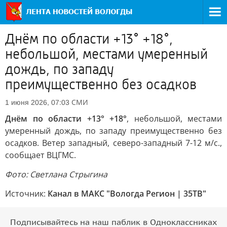
Днём по области +13° +18°,
небольшой, местами умеренный
дождь, по западу
преимущественно без осадков
СМИ
1 июня 2026, 07:03
Днём по области +13° +18°
, небольшой, местами
умеренный дождь, по западу преимущественно без
осадков. Ветер западный, северо-западный 7-12 м/с.,
сообщает ВЦГМС.
Фото: Светлана Стрыгина
Источник:
Канал в МАКС "Вологда Регион | 35ТВ"
Подписывайтесь на наш паблик в Одноклассниках