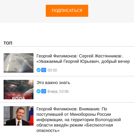
ПОДПИСАТЬСЯ
ТОП
Георгий Филимонов: Сергей Жестянников:.
«Уважаемый Георгий Юрьевич, добрый вечер
00:00
Это важно знать
Вчера, 20:06
Георгий Филимонов: Внимание. По
поступившей от Минобороны России
информации, на территории Вологодской
области введён режим «Беспилотная
опасность»