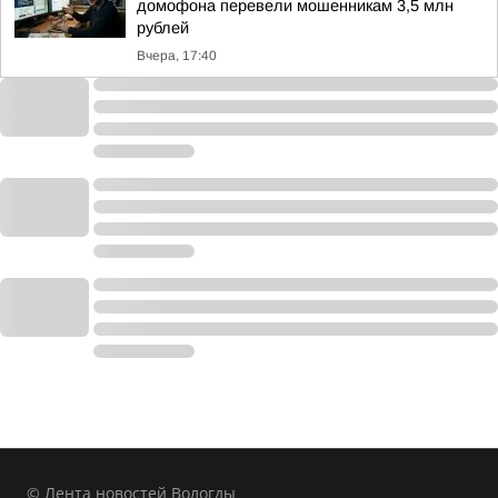
домофона перевели мошенникам 3,5 млн
рублей
Вчера, 17:40
© Лента новостей Вологды