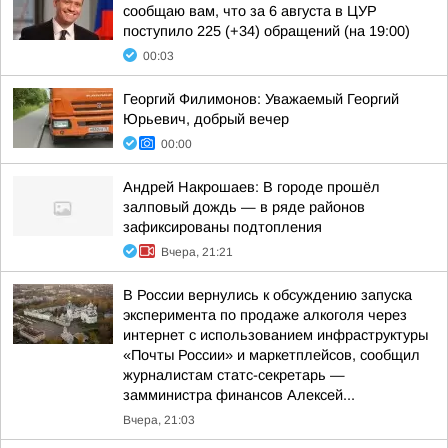
сообщаю вам, что за 6 августа в ЦУР
поступило 225 (+34) обращений (на 19:00)
00:03
Георгий Филимонов: Уважаемый Георгий
Юрьевич, добрый вечер
00:00
Андрей Накрошаев: В городе прошёл
залповый дождь — в ряде районов
зафиксированы подтопления
Вчера, 21:21
В России вернулись к обсуждению запуска
эксперимента по продаже алкоголя через
интернет с использованием инфраструктуры
«Почты России» и маркетплейсов, сообщил
журналистам статс-секретарь —
замминистра финансов Алексей...
Вчера, 21:03