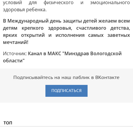
условий для физического и эмоционального
здоровья ребенка.
В Международный день защиты детей желаем всем
детям крепкого здоровья, счастливого детства,
ярких открытий и исполнения самых заветных
мечтаний!
Источник:
Канал в МАКС "Минздрав Вологодской
области"
Подписывайтесь на наш паблик в ВКонтакте
ПОДПИСАТЬСЯ
ТОП