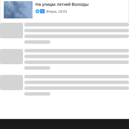
На улицах летней Вологды
Вчера, 18:03