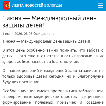
1 июня — Международный день
защиты детей!
Официально
1 июня 2026, 08:06
1 июня — Международный день защиты детей!
В этот день особенно важно помнить, что забота о
детях — это еще и ответственность взрослых за их
здоровье, безопасность и благополучие.
От наших решений и ежедневной заботы зависит не
только здоровье детей сегодня, но и благополучие
будущих поколений.
Особое значение имеют профилактика заболеваний,
своевременные медицинские осмотры, вакцинация,
формирование полезных привычек и создание