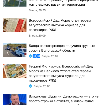
комплексного развития территории
Вчера, 20:25
Всероссийский Дед Мороз стал героем
августовского выпуска журнала для
пассажиров РЖД
Вчера, 20:09
Банда наркоторговцев получила крупные
сроки в Вологодской области
Вчера, 20:09
Георгий Филимонов: Всероссийский Дед
Мороз из Великого Устюга стал героем
августовского выпуска журнала для
пассажиров РЖД
Вчера, 20:06
Владислав Шурыгин: Демография — это не
просто строчки в отчётах, а живой пульс