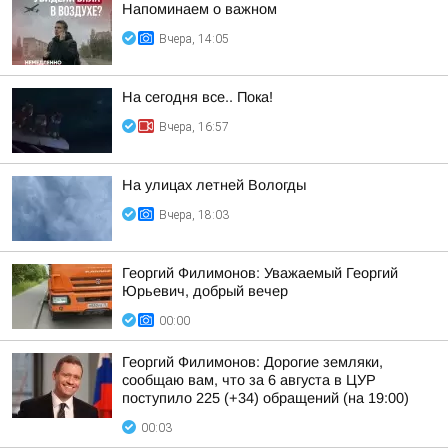
Напоминаем о важном
Вчера, 14:05
На сегодня все.. Пока!
Вчера, 16:57
На улицах летней Вологды
Вчера, 18:03
Георгий Филимонов: Уважаемый Георгий
Юрьевич, добрый вечер
00:00
Георгий Филимонов: Дорогие земляки,
сообщаю вам, что за 6 августа в ЦУР
поступило 225 (+34) обращений (на 19:00)
00:03