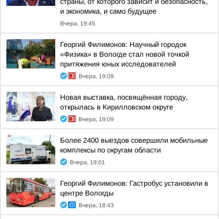
страны, от которого зависит и безопасность,
и экономика, и само будущее
Вчера, 19:45
Георгий Филимонов: Научный городок
«Физика» в Вологде стал новой точкой
притяжения юных исследователей
Вчера, 19:09
Новая выставка, посвящённая городу,
открылась в Кирилловском округе
Вчера, 19:09
Более 2400 выездов совершили мобильные
комплексы по округам области
Вчера, 19:01
Георгий Филимонов: Гастробус установили в
центре Вологды
Вчера, 18:43