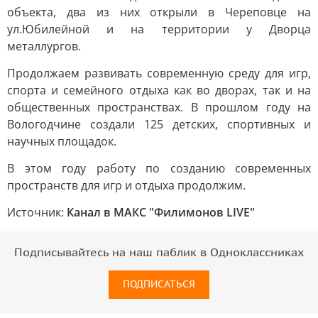
объекта, два из них открыли в Череповце на
ул.Юбилейной и на территории у Дворца
металлургов.
Продолжаем развивать современную среду для игр,
спорта и семейного отдыха как во дворах, так и на
общественных пространствах. В прошлом году на
Вологодчине создали 125 детских, спортивных и
научных площадок.
В этом году работу по созданию современных
пространств для игр и отдыха продолжим.
Источник:
Канал в МАКС "Филимонов LIVE"
Подписывайтесь на наш паблик в Одноклассниках
ПОДПИСАТЬСЯ