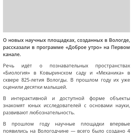
О новых научных площадках, созданных в Вологде,
рассказали в программе «Доброе утро» на Первом
канале.
Речь идёт о познавательных пространствах
«Биология» в Ковыринском саду и «Механика» в
сквере 825-летия Вологды. В прошлом году их уже
оценили десятки малышей.
В интерактивной и доступной форме объекты
знакомят юных исследователей с основами науки,
развивают любознательность.
В прошлом году научные площадки впервые
появились на Вологодчине — всего было создано 4