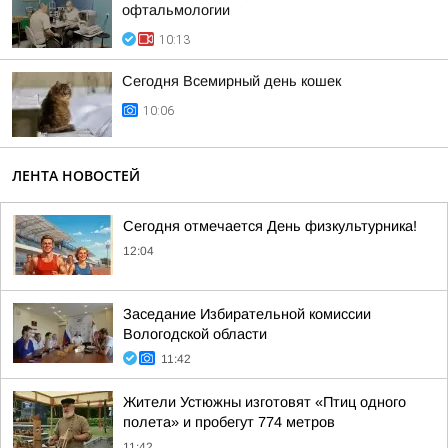
офтальмологии
10:13
Сегодня Всемирный день кошек
10:06
ЛЕНТА НОВОСТЕЙ
Сегодня отмечается День физкультурника!
12:04
Заседание Избирательной комиссии
Вологодской области
11:42
Жители Устюжны изготовят «Птиц одного
полета» и пробегут 774 метров
11:42