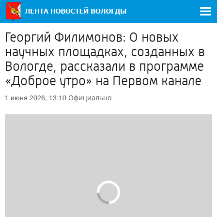
Георгий Филимонов: О новых
научных площадках, созданных в
Вологде, рассказали в программе
«Доброе утро» на Первом канале
Официально
1 июня 2026, 13:10