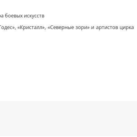
а боевых искусств
одес», «Кристалл», «Северные зори» и артистов цирка