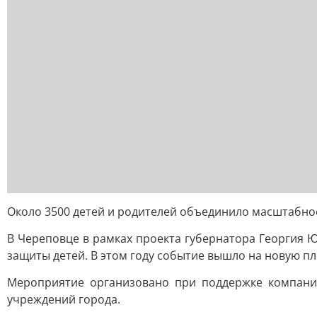
Около 3500 детей и родителей объединило масштабно
В Череповце в рамках проекта губернатора Георгия
защиты детей. В этом году событие вышло на новую п
Мероприятие организовано при поддержке компании
учреждений города.