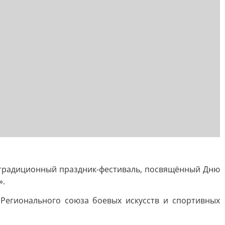
 традиционный праздник-фестиваль, посвящённый Дню
».
Регионального союза боевых искусств и спортивных