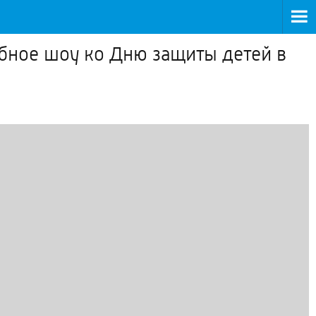
бное шоу ко Дню защиты детей в