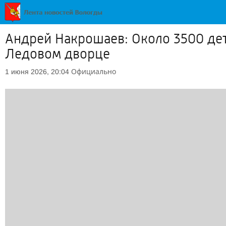
Андрей Накрошаев: Около 3500 де
Ледовом дворце
Официально
1 июня 2026, 20:04