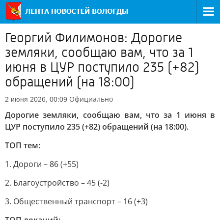
Георгий Филимонов: Дорогие
земляки, сообщаю вам, что за 1
июня в ЦУР поступило 235 (+82)
обращений (на 18:00)
Официально
2 июня 2026, 00:09
Дорогие земляки, сообщаю вам, что за 1 июня в
ЦУР поступило 235 (+82) обращений (на 18:00).
ТОП тем:
1. Дороги – 86 (+55)
2. Благоустройство – 45 (-2)
3. Общественный транспорт – 16 (+3)