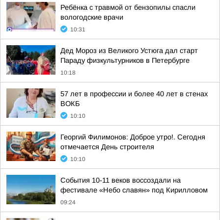
Ребёнка с травмой от бензопилы спасли
вологодские врачи
10:31
Дед Мороз из Великого Устюга дал старт
Параду физкультурников в Петербурге
10:18
57 лет в профессии и более 40 лет в стенах
ВОКБ
10:10
Георгий Филимонов: Доброе утро!. Сегодня
отмечается День строителя
10:10
События 10-11 веков воссоздали на
фестивале «Небо славян» под Кирилловом
09:24