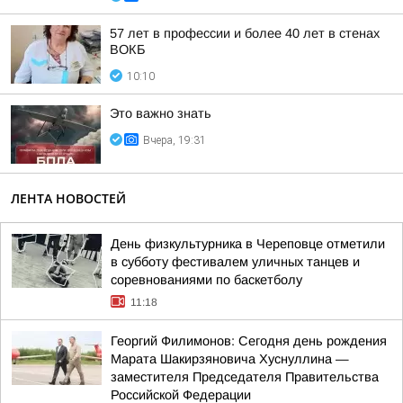
57 лет в профессии и более 40 лет в стенах
ВОКБ
10:10
Это важно знать
Вчера, 19:31
ЛЕНТА НОВОСТЕЙ
День физкультурника в Череповце отметили
в субботу фестивалем уличных танцев и
соревнованиями по баскетболу
11:18
Георгий Филимонов: Сегодня день рождения
Марата Шакирзяновича Хуснуллина —
заместителя Председателя Правительства
Российской Федерации