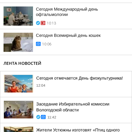
Сегодня Международный день
офтальмологии
10:13
Сегодня Всемирный день кошек
10:06
ЛЕНТА НОВОСТЕЙ
Сегодня отмечается День физкультурника!
12:04
Заседание Избирательной комиссии
Вологодской области
11:42
Жители Устюжны изготовят «Птиц одного