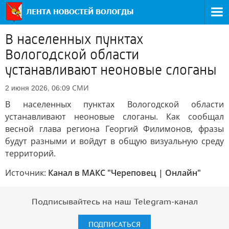
В населенных пунктах
Вологодской области
устанавливают неоновые слоганы
СМИ
2 июня 2026, 06:09
В населенных пунктах Вологодской области
устанавливают неоновые слоганы. Как сообщал
весной глава региона Георгий Филимонов, фразы
будут разными и войдут в общую визуальную среду
территорий.
Источник:
Канал в МАКС "Череповец | Онлайн"
Подписывайтесь на наш Telegram-канал
ПОДПИСАТЬСЯ