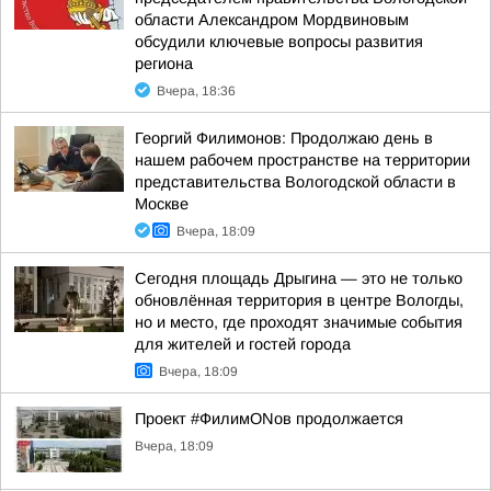
области Александром Мордвиновым
обсудили ключевые вопросы развития
региона
Вчера, 18:36
Георгий Филимонов: Продолжаю день в
нашем рабочем пространстве на территории
представительства Вологодской области в
Москве
Вчера, 18:09
Сегодня площадь Дрыгина — это не только
обновлённая территория в центре Вологды,
но и место, где проходят значимые события
для жителей и гостей города
Вчера, 18:09
Проект #ФилимONов продолжается
Вчера, 18:09