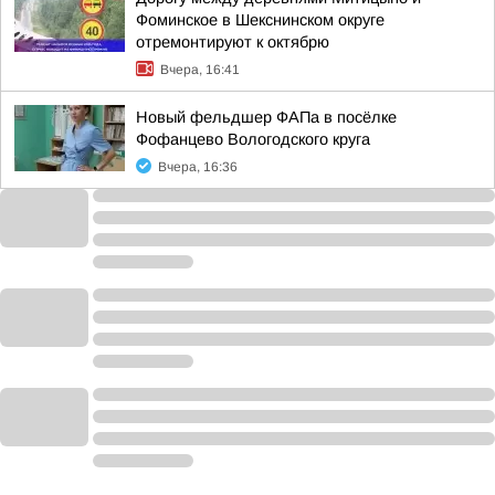
Фоминское в Шекснинском округе
отремонтируют к октябрю
Вчера, 16:41
Новый фельдшер ФАПа в посёлке
Фофанцево Вологодского круга
Вчера, 16:36