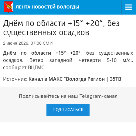
Днём по области +15° +20°, без
существенных осадков
СМИ
2 июня 2026, 07:06
Днём по области +15° +20°
, без существенных
осадков. Ветер западной четверти 5-10 м/с.,
сообщает ВЦГМС.
Источник:
Канал в МАКС "Вологда Регион | 35ТВ"
Подписывайтесь на наш Telegram-канал
ПОДПИСАТЬСЯ