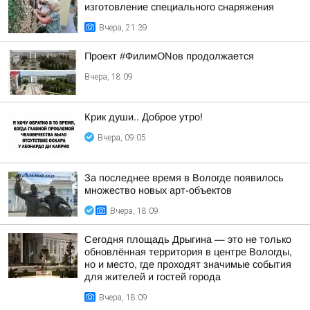
изготовление специального снаряжения
Вчера, 21:39
Проект #ФилимONов продолжается
Вчера, 18:09
Крик души.. Доброе утро!
Вчера, 09:05
За последнее время в Вологде появилось
множество новых арт-объектов
Вчера, 18:09
Сегодня площадь Дрыгина — это не только
обновлённая территория в центре Вологды,
но и место, где проходят значимые события
для жителей и гостей города
Вчера, 18:09