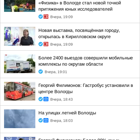
«Физика» в Вологде стал новой точкой
притяжения юных исследователей
Вчера, 19:09
Новая выставка, посвящённая городу,
открылась в Кирилловском округе
Вчера, 19:09
Более 2400 выездов совершили мобильные
комплексы по округам области
Вчера, 19:01
Георгий Филимонов: Гастробус установили в
центре Вологды
Вчера, 18:43
На улицах летней Вологды
Вчера, 18:03