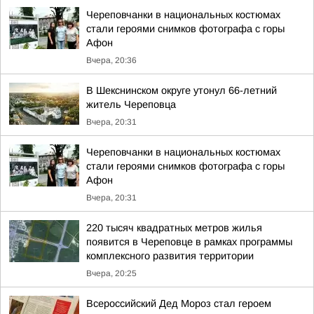
Череповчанки в национальных костюмах
стали героями снимков фотографа с горы
Афон
Вчера, 20:36
В Шекснинском округе утонул 66-летний
житель Череповца
Вчера, 20:31
Череповчанки в национальных костюмах
стали героями снимков фотографа с горы
Афон
Вчера, 20:31
220 тысяч квадратных метров жилья
появится в Череповце в рамках программы
комплексного развития территории
Вчера, 20:25
Всероссийский Дед Мороз стал героем