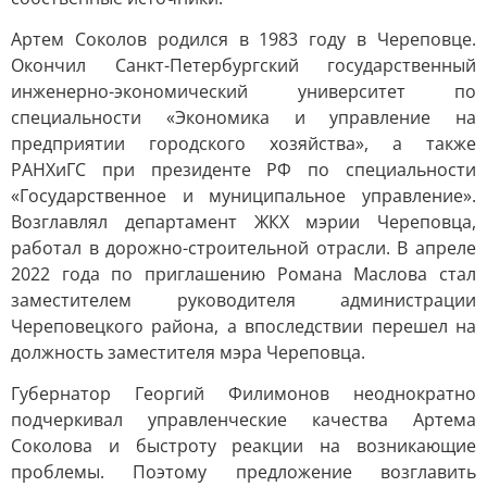
Артем Соколов родился в 1983 году в Череповце.
Окончил Санкт-Петербургский государственный
инженерно-экономический университет по
специальности «Экономика и управление на
предприятии городского хозяйства», а также
РАНХиГС при президенте РФ по специальности
«Государственное и муниципальное управление».
Возглавлял департамент ЖКХ мэрии Череповца,
работал в дорожно-строительной отрасли. В апреле
2022 года по приглашению Романа Маслова стал
заместителем руководителя администрации
Череповецкого района, а впоследствии перешел на
должность заместителя мэра Череповца.
Губернатор Георгий Филимонов неоднократно
подчеркивал управленческие качества Артема
Соколова и быстроту реакции на возникающие
проблемы. Поэтому предложение возглавить