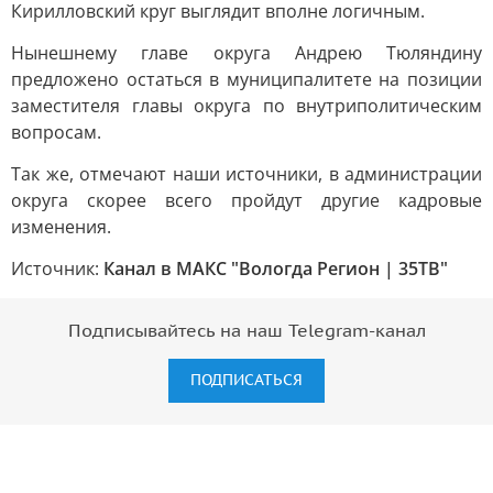
Кирилловский круг выглядит вполне логичным.
Нынешнему главе округа Андрею Тюляндину
предложено остаться в муниципалитете на позиции
заместителя главы округа по внутриполитическим
вопросам.
Так же, отмечают наши источники, в администрации
округа скорее всего пройдут другие кадровые
изменения.
Источник:
Канал в МАКС "Вологда Регион | 35ТВ"
Подписывайтесь на наш Telegram-канал
ПОДПИСАТЬСЯ