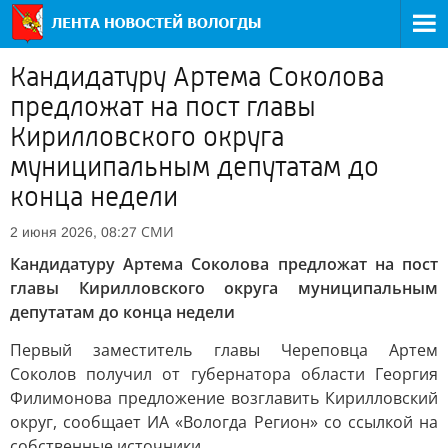
Кандидатуру Артема Соколова
предложат на пост главы
Кирилловского округа
муниципальным депутатам до
конца недели
СМИ
2 июня 2026, 08:27
Кандидатуру Артема Соколова предложат на пост
главы Кирилловского округа муниципальным
депутатам до конца недели
Первый заместитель главы Череповца Артем
Соколов получил от губернатора области Георгия
Филимонова предложение возглавить Кирилловский
округ, сообщает ИА «Вологда Регион» со ссылкой на
собственные источники.