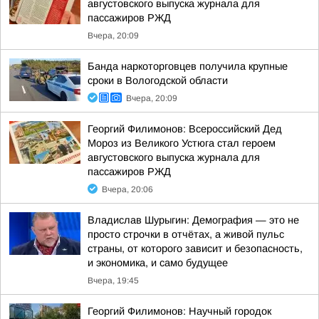
августовского выпуска журнала для
пассажиров РЖД
Вчера, 20:09
Банда наркоторговцев получила крупные
сроки в Вологодской области
Вчера, 20:09
Георгий Филимонов: Всероссийский Дед
Мороз из Великого Устюга стал героем
августовского выпуска журнала для
пассажиров РЖД
Вчера, 20:06
Владислав Шурыгин: Демография — это не
просто строчки в отчётах, а живой пульс
страны, от которого зависит и безопасность,
и экономика, и само будущее
Вчера, 19:45
Георгий Филимонов: Научный городок