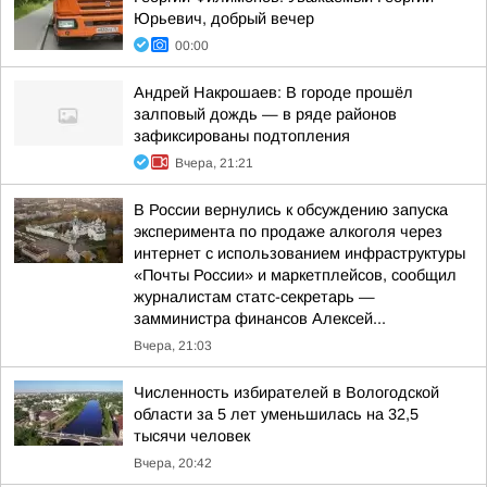
Юрьевич, добрый вечер
00:00
Андрей Накрошаев: В городе прошёл
залповый дождь — в ряде районов
зафиксированы подтопления
Вчера, 21:21
В России вернулись к обсуждению запуска
эксперимента по продаже алкоголя через
интернет с использованием инфраструктуры
«Почты России» и маркетплейсов, сообщил
журналистам статс-секретарь —
замминистра финансов Алексей...
Вчера, 21:03
Численность избирателей в Вологодской
области за 5 лет уменьшилась на 32,5
тысячи человек
Вчера, 20:42