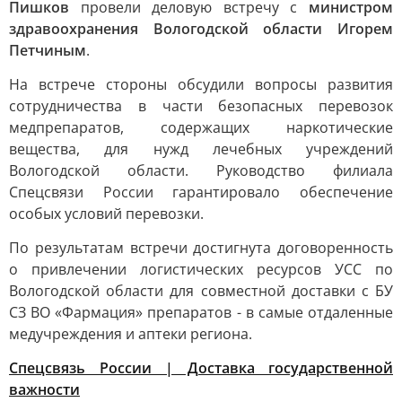
Пишков
провели деловую встречу с
министром
здравоохранения Вологодской области Игорем
Петчиным
.
На встрече стороны обсудили вопросы развития
сотрудничества в части безопасных перевозок
медпрепаратов, содержащих наркотические
вещества, для нужд лечебных учреждений
Вологодской области. Руководство филиала
Спецсвязи России гарантировало обеспечение
особых условий перевозки.
По результатам встречи достигнута договоренность
о привлечении логистических ресурсов УСС по
Вологодской области для совместной доставки с БУ
СЗ ВО «Фармация» препаратов - в самые отдаленные
медучреждения и аптеки региона.
Спецсвязь России | Доставка государственной
важности