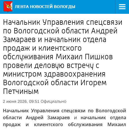
Начальник Управления спецсвязи
по Вологодской области Андрей
Замараев и начальник отдела
продаж и клиентского
обслуживания Михаил Пишков
провели деловую встречу с
министром здравоохранения
Вологодской области Игорем
Петчиным
Официально
2 июня 2026, 09:51
Начальник Управления спецсвязи по Вологодской
области Андрей Замараев
и
начальник отдела
продаж и клиентского обслуживания Михаил