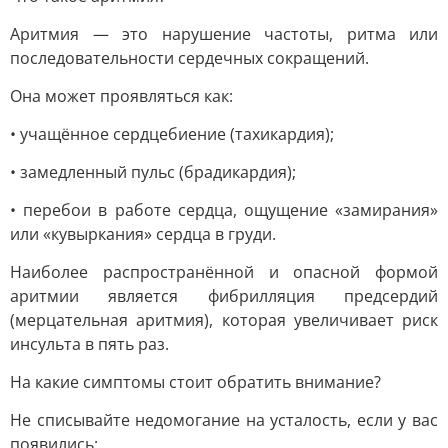
Аритмия — это нарушение частоты, ритма или
последовательности сердечных сокращений.
Она может проявляться как:
• учащённое сердцебиение (тахикардия);
• замедленный пульс (брадикардия);
• перебои в работе сердца, ощущение «замирания»
или «кувыркания» сердца в груди.
Наиболее распространённой и опасной формой
аритмии является фибрилляция предсердий
(мерцательная аритмия), которая увеличивает риск
инсульта в пять раз.
На какие симптомы стоит обратить внимание?
Не списывайте недомогание на усталость, если у вас
появились: