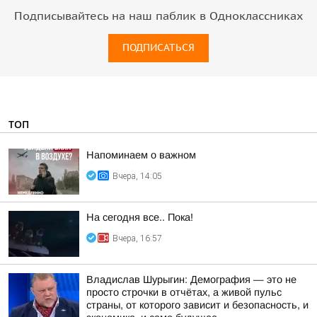
Подписывайтесь на наш паблик в Одноклассниках
ПОДПИСАТЬСЯ
ТОП
Напоминаем о важном
Вчера, 14:05
На сегодня все.. Пока!
Вчера, 16:57
Владислав Шурыгин: Демография — это не
просто строчки в отчётах, а живой пульс
страны, от которого зависит и безопасность, и