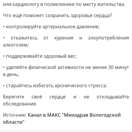
или кардиологу в поликлинике по месту жительства.
Что ещё поможет сохранить здоровье сердца?
• контролируйте артериальное давление;
• откажитесь от курения и злоупотребления
алкоголем;
• поддерживайте здоровый вес;
• уделяйте физической активности не менее 30 минут
в день;
• старайтесь избегать хронического стресса.
Берегите своё сердце и не откладывайте
обследование.
Источник:
Канал в МАКС "Минздрав Вологодской
области"