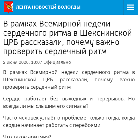
В рамках Всемирной недели
сердечного ритма в Шекснинской
ЦРБ рассказали, почему важно
проверить сердечный ритм
Официально
2 июня 2026, 10:07
В рамках Всемирной недели сердечного ритма в
Шекснинской ЦРБ рассказали, почему важно
проверить сердечный ритм
Сердце работает без выходных и перерывов. Но
всегда ли мы слышим его сигналы?
Часто человек узнаёт о проблеме только тогда, когда
сердце начинает работать с перебоями.
Что такое аритмия?