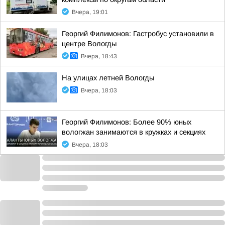
Вчера, 19:01
Георгий Филимонов: Гастробус установили в
центре Вологды
Вчера, 18:43
На улицах летней Вологды
Вчера, 18:03
Георгий Филимонов: Более 90% юных
вологжан занимаются в кружках и секциях
Вчера, 18:03