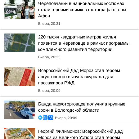
Череповчанки в национальных костюмах
стали героями снимков фотографа с горы
Афон
Вчера, 20:31
220 тысяч квадратных метров жилья
появится в Череповце в рамках программы
комплексного развития территории
Вчера, 20:25
Всероссийский Дед Мороз стал героем
августовского выпуска журнала для
пассажиров РЖД
Вчера, 20:09
Банда наркоторговцев получила крупные
сроки в Вологодской области
Вчера, 20:09
Георгий Филимонов: Всероссийский Дед
Мороз из Великого Устюга стал героем