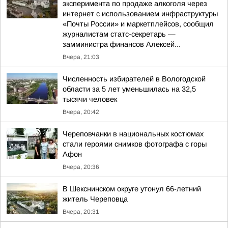
эксперимента по продаже алкоголя через
интернет с использованием инфраструктуры
«Почты России» и маркетплейсов, сообщил
журналистам статс-секретарь —
замминистра финансов Алексей...
Вчера, 21:03
Численность избирателей в Вологодской
области за 5 лет уменьшилась на 32,5
тысячи человек
Вчера, 20:42
Череповчанки в национальных костюмах
стали героями снимков фотографа с горы
Афон
Вчера, 20:36
В Шекснинском округе утонул 66-летний
житель Череповца
Вчера, 20:31