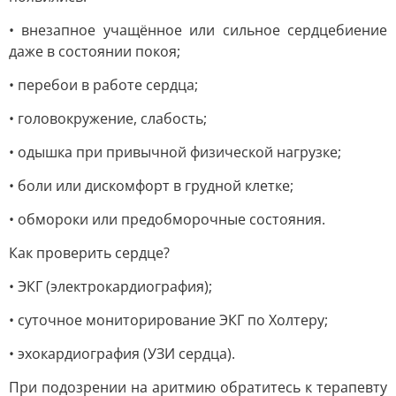
• внезапное учащённое или сильное сердцебиение
даже в состоянии покоя;
• перебои в работе сердца;
• головокружение, слабость;
• одышка при привычной физической нагрузке;
• боли или дискомфорт в грудной клетке;
• обмороки или предобморочные состояния.
Как проверить сердце?
• ЭКГ (электрокардиография);
• суточное мониторирование ЭКГ по Холтеру;
• эхокардиография (УЗИ сердца).
При подозрении на аритмию обратитесь к терапевту