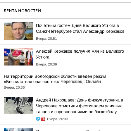
ЛЕНТА НОВОСТЕЙ
Почётным гостем Дней Великого Устюга в
Санкт-Петербурге стал Александр Кержаков
Вчера, 20:51
Алексей Кержаков получил мяч из Великого
Устюга
Вчера, 20:39
На территории Вологодской области введён режим
«Беспилотная опасность».//
Череповец | Онлайн
Вчера, 20:36
Андрей Накрошаев: День физкультурника в
Череповце отметили фестивалем уличных
танцев и соревнованиями по баскетболу
Вчера, 20:33