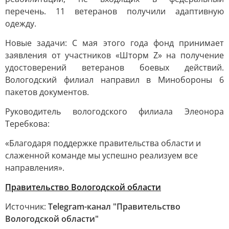
перечень. 11 ветеранов получили адаптивную
одежду.
Новые задачи: С мая этого года фонд принимает
заявления от участников «Шторм Z» на получение
удостоверений ветеранов боевых действий.
Вологодский филиал направил в Минобороны 6
пакетов документов.
Руководитель вологодского филиала Элеонора
Теребкова:
«Благодаря поддержке правительства области и
слаженной команде мы успешно реализуем все
направления».
Правительство Вологодской области
Источник:
Telegram-канал "Правительство
Вологодской области"