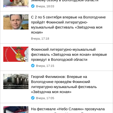
зимнему сезону в Вологодской области
Вчера, 18:03
С 2 по 5 сентября впервые на Вологодчине
пройдёт Фокинский литературно-
музыкальный фестиваль «Звёздочка моя
ясная»
Вчера, 17:18
Фокинский литературно-музыкальный
фестиваль «Звёздочка моя ясная» впервые
проведут в Вологодской области
Вчера, 17:15
Георгий Филимонов: Впервые на
Вологодчине проведём Фокинский
литературно-музыкальный фестиваль
«Звёздочка моя ясная»
Вчера, 17:05
На фестивале «Небо Славян» прозвучала