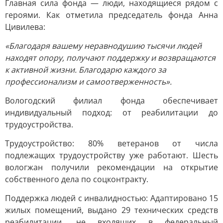
Главная сила фонда — люди, находящиеся рядом с
героями. Как отметила председатель фонда Анна
Цивилева:
«Благодаря вашему неравнодушию тысячи людей
находят опору, получают поддержку и возвращаются
к активной жизни. Благодарю каждого за
профессионализм и самоотверженность».
Вологодский филиал фонда обеспечивает
индивидуальный подход: от реабилитации до
трудоустройства.
Трудоустройство: 80% ветеранов от числа
подлежащих трудоустройству уже работают. Шесть
вологжан получили рекомендации на открытие
собственного дела по соцконтракту.
Поддержка людей с инвалидностью: Адаптировано 15
жилых помещений, выдано 29 технических средств
реабилитации, не входящих в федеральный