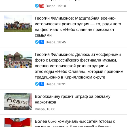
Вчера, 19:10
Георгий Филимонов: Масштабная военно-
историческая реконструкция — то, ради чего
на фестиваль «Небо славян» приезжают
семьями
Вчера, 18:45
Георгий Филимонов: Делюсь атмосферными
фото с Всероссийского фестиваля музыки,
военно-исторической реконструкции и
этномоды «Небо Славян», который проводим
традиционно в Кирилловском округе
Вчера, 18:31
Вологжанину грозит штраф за рекламу
наркотиков
Вчера, 18:06
Более 65% коммунальных сетей готовы к