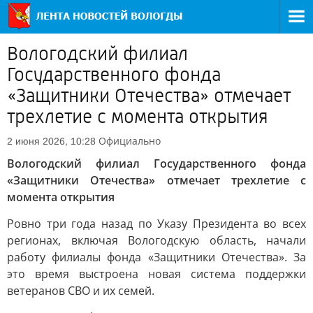
Вологодский филиал
Государственного фонда
«Защитники Отечества» отмечает
трехлетие с момента открытия
Официально
2 июня 2026, 10:28
Вологодский филиал Государственного фонда
«Защитники Отечества» отмечает трехлетие с
момента открытия
Ровно три года назад по Указу Президента во всех
регионах, включая Вологодскую область, начали
работу филиалы фонда «Защитники Отечества». За
это время выстроена новая система поддержки
ветеранов СВО и их семей.