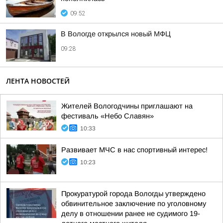
09:52
В Вологде открылся новый МФЦ
09:28
ЛЕНТА НОВОСТЕЙ
Жителей Вологодчины приглашают на
фестиваль «Небо Славян»
10:33
Развивает МЧС в нас спортивный интерес!
10:23
Прокуратурой города Вологды утверждено
обвинительное заключение по уголовному
делу в отношении ранее не судимого 19-