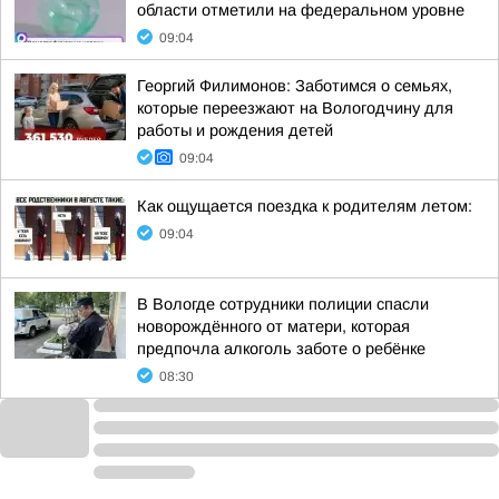
области отметили на федеральном уровне
09:04
Георгий Филимонов: Заботимся о семьях,
которые переезжают на Вологодчину для
работы и рождения детей
09:04
Как ощущается поездка к родителям летом:
09:04
В Вологде сотрудники полиции спасли
новорождённого от матери, которая
предпочла алкоголь заботе о ребёнке
08:30