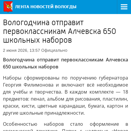
Вологодчина отправит
первоклассникам Алчевска 650
школьных наборов
Официально
2 июня 2026, 13:57
Вологодчина отправит первоклассникам Алчевска
650 школьных наборов
Наборы сформированы по поручению губернатора
Георгия Филимонова и включают всё необходимое
для учёбы и творчества. В каждом комплекте — 18
предметов: пенал, альбом для рисования, пластилин,
краски, кисти, цветные карандаши, бумага, картон и
другие школьные принадлежности.
Особенностью наборов стало оформление в