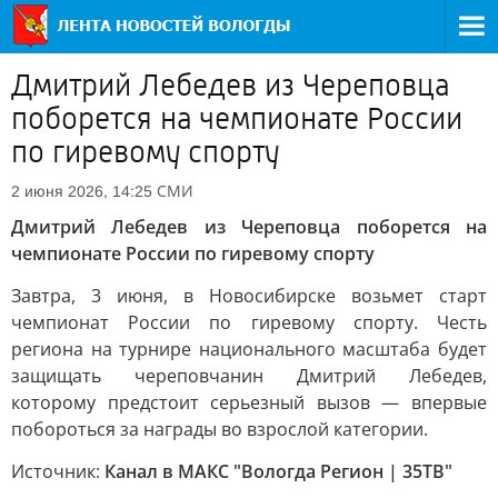
Дмитрий Лебедев из Череповца
поборется на чемпионате России
по гиревому спорту
СМИ
2 июня 2026, 14:25
Дмитрий Лебедев из Череповца поборется на
чемпионате России по гиревому спорту
Завтра, 3 июня, в Новосибирске возьмет старт
чемпионат России по гиревому спорту. Честь
региона на турнире национального масштаба будет
защищать череповчанин Дмитрий Лебедев,
которому предстоит серьезный вызов — впервые
побороться за награды во взрослой категории.
Источник:
Канал в МАКС "Вологда Регион | 35ТВ"