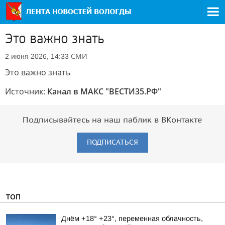
Это важно знать
СМИ
2 июня 2026, 14:33
Это важно знать
Источник:
Канал в МАКС "ВЕСТИ35.РФ"
Подписывайтесь на наш паблик в ВКонтакте
ПОДПИСАТЬСЯ
ТОП
Днём +18° +23°, переменная облачность,