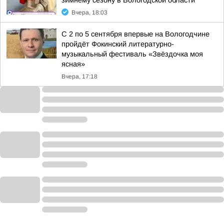
зимнему сезону в Вологодской области
Вчера, 18:03
С 2 по 5 сентября впервые на Вологодчине
пройдёт Фокинский литературно-
музыкальный фестиваль «Звёздочка моя
ясная»
Вчера, 17:18