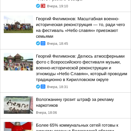
Вчера, 19:10
Георгий Филимонов: Масштабная военно-
историческая реконструкция — то, ради чего
на фестиваль «Небо славян» приезжают
семьями
Вчера, 18:45
Георгий Филимонов: Делюсь атмосферными
фото с Всероссийского фестиваля музыки,
военно-исторической реконструкции и
этномоды «Небо Славян», который проводим
традиционно в Кирилловском округе
Вчера, 18:31
Вологжанину грозит штраф за рекламу
наркотиков
Вчера, 18:06
Более 65% коммунальных сетей готовы к