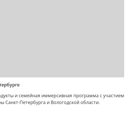
тербурге
родукты и семейная иммерсивная программа с участием
ы Санкт-Петербурга и Вологодской области.