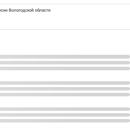
есни Вологодской области