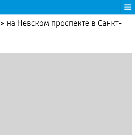
» на Невском проспекте в Санкт-