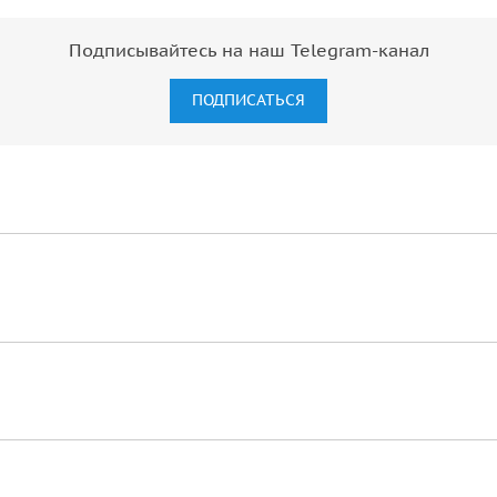
Подписывайтесь на наш Telegram-канал
ПОДПИСАТЬСЯ