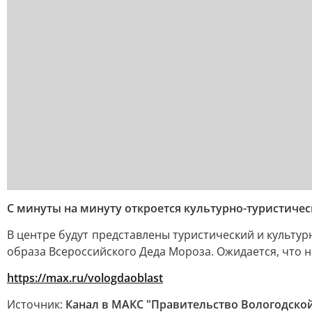
С минуты на минуту откроется культурно-туристичес
В центре будут представлены туристический и культу
образа Всероссийского Деда Мороза. Ожидается, что 
https://max.ru/vologdaoblast
Источник:
Канал в МАКС "Правительство Вологодской