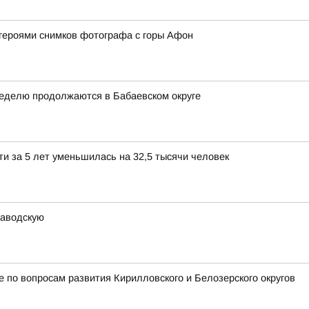
героями снимков фотографа с горы Афон
неделю продолжаются в Бабаевском округе
и за 5 лет уменьшилась на 32,5 тысячи человек
заводскую
 по вопросам развития Кирилловского и Белозерского округов