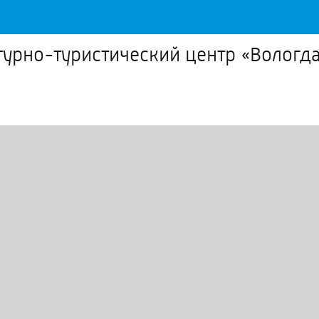
турно-туристический центр «Вологда