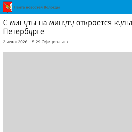
С минуты на минуту откроется куль
Петербурге
Официально
2 июня 2026, 15:29