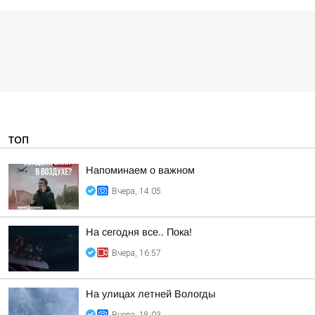
ТОП
Напоминаем о важном
Вчера, 14:05
На сегодня все.. Пока!
Вчера, 16:57
На улицах летней Вологды