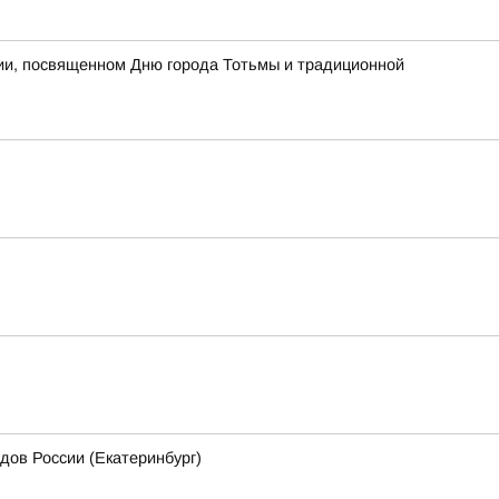
тии, посвященном Дню города Тотьмы и традиционной
дов России (Екатеринбург)