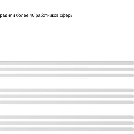
градили более 40 работников сферы