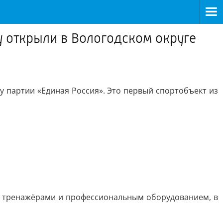
 открыли в Вологодском округе
у партии «Единая Россия». Это первый спортобъект из
й, тренажёрами и профессиональным оборудованием, в