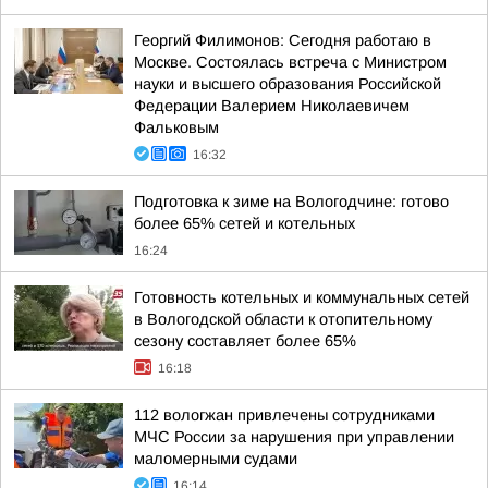
Георгий Филимонов: Сегодня работаю в
Москве. Состоялась встреча с Министром
науки и высшего образования Российской
Федерации Валерием Николаевичем
Фальковым
16:32
Подготовка к зиме на Вологодчине: готово
более 65% сетей и котельных
16:24
Готовность котельных и коммунальных сетей
в Вологодской области к отопительному
сезону составляет более 65%
16:18
112 вологжан привлечены сотрудниками
МЧС России за нарушения при управлении
маломерными судами
16:14