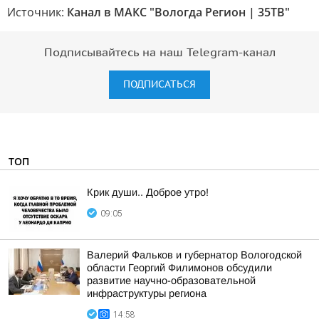
Источник:
Канал в МАКС "Вологда Регион | 35ТВ"
Подписывайтесь на наш Telegram-канал
ПОДПИСАТЬСЯ
ТОП
Крик души.. Доброе утро!
09:05
Валерий Фальков и губернатор Вологодской
области Георгий Филимонов обсудили
развитие научно-образовательной
инфраструктуры региона
14:58