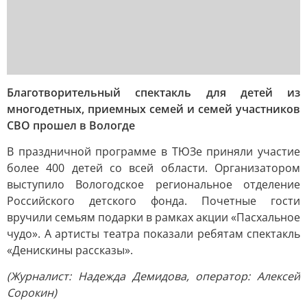
Благотворительный спектакль для детей из
многодетных, приемных семей и семей участников
СВО прошел в Вологде
В праздничной программе в ТЮЗе приняли участие
более 400 детей со всей области. Организатором
выступило Вологодское региональное отделение
Российского детского фонда. Почетные гости
вручили семьям подарки в рамках акции «Пасхальное
чудо». А артисты театра показали ребятам спектакль
«Денискины рассказы».
(Журналист: Надежда Демидова, оператор: Алексей
Сорокин)