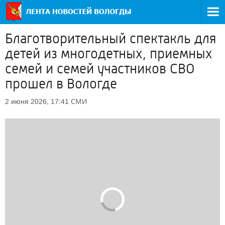
Благотворительный спектакль для
детей из многодетных, приемных
семей и семей участников СВО
прошел в Вологде
СМИ
2 июня 2026, 17:41