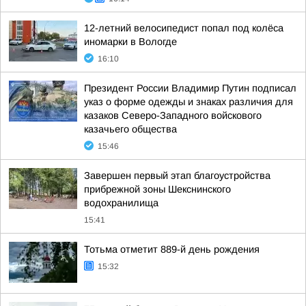
12-летний велосипедист попал под колёса
иномарки в Вологде
16:10
Президент России Владимир Путин подписал
указ о форме одежды и знаках различия для
казаков Северо-Западного войскового
казачьего общества
15:46
Завершен первый этап благоустройства
прибрежной зоны Шекснинского
водохранилища
15:41
Тотьма отметит 889-й день рождения
15:32