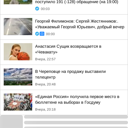
поступило 191 (-128) обращение (на 19:00)
00:03
Георгий Филимонов: Сергей Жестянников:.
«Уважаемый Георгий Юрьевич, добрый вечер
00:00
Анастасия Сущик возвращается в
«Чевакату»
Вчера, 22:57
В Череповце на продажу выставили
телецентр
Вчера, 20:48
«Единая Россия» получила первое место в
бюллетене на выборах в Госдуму
Вчера, 20:18