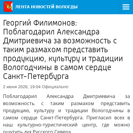
Георгий Филимонов:
Поблагодарил Александра
Дмитриевича за возможность с
таким размахом представить
продукцию, культуру и традиции
Вологодчины в самом сердце
Санкт-Петербурга
Официально
2 июня 2026, 19:04
Поблагодарил Александра Дмитриевича за
возможность с таким размахом представить
продукцию, культуру и традиции Вологодчины в
самом сердце Санкт-Петербурга. Пригласил всех в
наш культурно-туристический центр, где можно
ощутить дух Русского Севера.