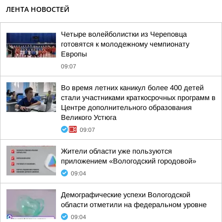
ЛЕНТА НОВОСТЕЙ
Четыре волейболистки из Череповца
готовятся к молодежному чемпионату
Европы
09:07
Во время летних каникул более 400 детей
стали участниками краткосрочных программ в
Центре дополнительного образования
Великого Устюга
09:07
Жители области уже пользуются
приложением «Вологодский городовой»
09:04
Демографические успехи Вологодской
области отметили на федеральном уровне
09:04