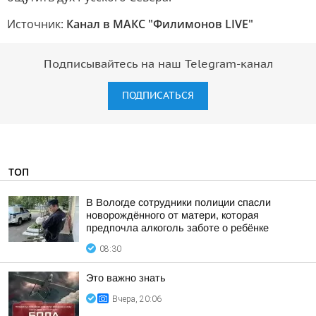
Источник:
Канал в МАКС "Филимонов LIVE"
Подписывайтесь на наш Telegram-канал
ПОДПИСАТЬСЯ
ТОП
В Вологде сотрудники полиции спасли
новорождённого от матери, которая
предпочла алкоголь заботе о ребёнке
08:30
Это важно знать
Вчера, 20:06