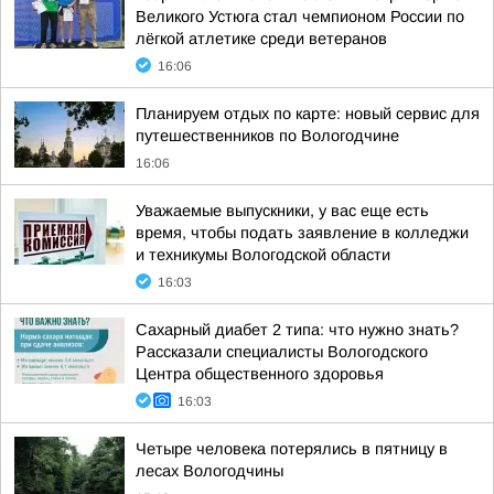
Великого Устюга стал чемпионом России по
лёгкой атлетике среди ветеранов
16:06
Планируем отдых по карте: новый сервис для
путешественников по Вологодчине
16:06
Уважаемые выпускники, у вас еще есть
время, чтобы подать заявление в колледжи
и техникумы Вологодской области
16:03
Сахарный диабет 2 типа: что нужно знать?
Рассказали специалисты Вологодского
Центра общественного здоровья
16:03
Четыре человека потерялись в пятницу в
лесах Вологодчины