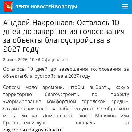
Андрей Накрошаев: Осталось 10
дней до завершения голосования
за объекты благоустройства в
2027 году
Официально
2 июня 2026, 19:46
Осталось 10 дней до завершения голосования за
объекты благоустройства в 2027 году
Совсем мало времени, чтобы выбрать, какую
территорию благоустроить по проекту
«Формирование комфортной городской среды».
Отдайте свой голос за набережную от Октябрьского
моста до ул. Ломоносова, сквер Моряков или
Красноармейскую площадь на
zagorodsreda.gosuslugi.ru
.