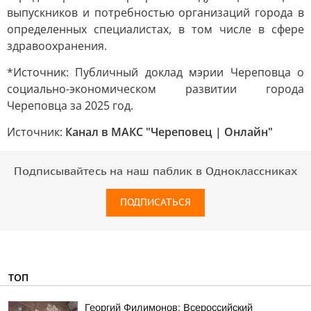
выпускников и потребностью организаций города в
определенных специалистах, в том числе в сфере
здравоохранения.
*Источник: Публичный доклад мэрии Череповца о
социально-экономическом развитии города
Череповца за 2025 год.
Источник:
Канал в МАКС "Череповец | Онлайн"
Подписывайтесь на наш паблик в Одноклассниках
ПОДПИСАТЬСЯ
ТОП
Георгий Филимонов: Всероссийский