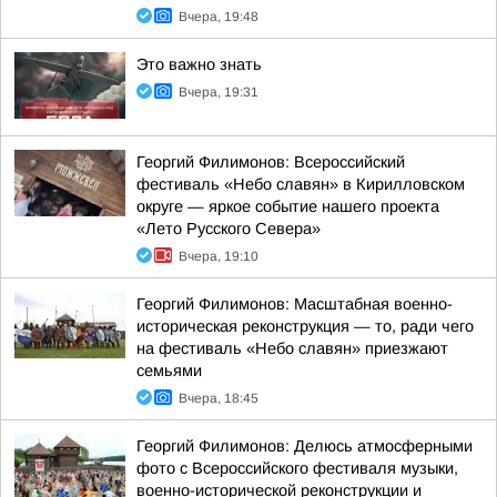
Вчера, 19:48
Это важно знать
Вчера, 19:31
Георгий Филимонов: Всероссийский
фестиваль «Небо славян» в Кирилловском
округе — яркое событие нашего проекта
«Лето Русского Севера»
Вчера, 19:10
Георгий Филимонов: Масштабная военно-
историческая реконструкция — то, ради чего
на фестиваль «Небо славян» приезжают
семьями
Вчера, 18:45
Георгий Филимонов: Делюсь атмосферными
фото с Всероссийского фестиваля музыки,
военно-исторической реконструкции и