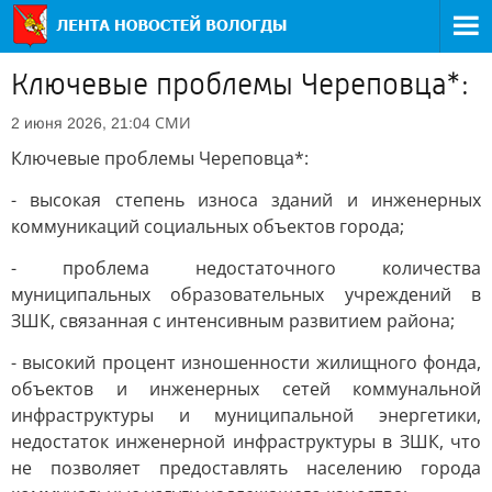
Ключевые проблемы Череповца*:
СМИ
2 июня 2026, 21:04
Ключевые проблемы Череповца*:
- высокая степень износа зданий и инженерных
коммуникаций социальных объектов города;
- проблема недостаточного количества
муниципальных образовательных учреждений в
ЗШК, связанная с интенсивным развитием района;
- высокий процент изношенности жилищного фонда,
объектов и инженерных сетей коммунальной
инфраструктуры и муниципальной энергетики,
недостаток инженерной инфраструктуры в ЗШК, что
не позволяет предоставлять населению города