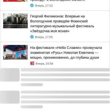
Вчера, 17:15
Георгий Филимонов: Впервые на
Вологодчине проведём Фокинский
литературно-музыкальный фестиваль
«Звёздочка моя ясная»
Вчера, 17:05
На фестивале «Небо Славян» прозвучала
знаменитая «Русь» Николая Емелина —
мощно, проникновенно, до глубины души
Вчера, 16:58