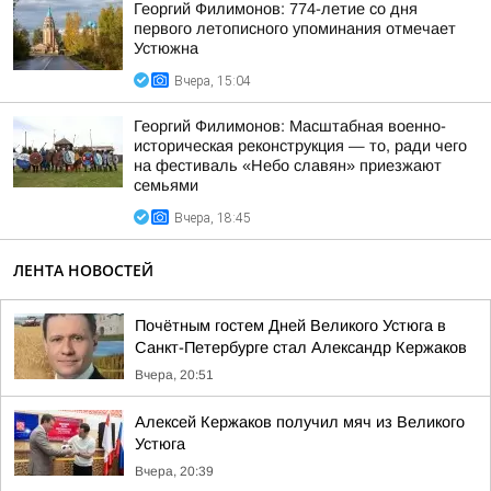
Георгий Филимонов: 774-летие со дня
первого летописного упоминания отмечает
Устюжна
Вчера, 15:04
Георгий Филимонов: Масштабная военно-
историческая реконструкция — то, ради чего
на фестиваль «Небо славян» приезжают
семьями
Вчера, 18:45
ЛЕНТА НОВОСТЕЙ
Почётным гостем Дней Великого Устюга в
Санкт-Петербурге стал Александр Кержаков
Вчера, 20:51
Алексей Кержаков получил мяч из Великого
Устюга
Вчера, 20:39