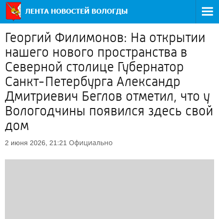
Георгий Филимонов: На открытии
нашего нового пространства в
Северной столице Губернатор
Санкт-Петербурга Александр
Дмитриевич Беглов отметил, что у
Вологодчины появился здесь свой
дом
Официально
2 июня 2026, 21:21