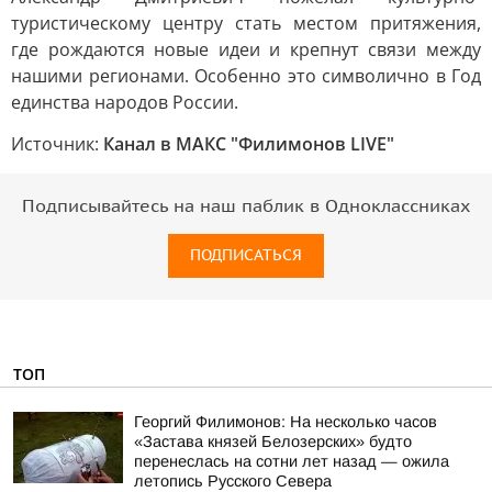
туристическому центру стать местом притяжения,
где рождаются новые идеи и крепнут связи между
нашими регионами. Особенно это символично в Год
единства народов России.
Источник:
Канал в МАКС "Филимонов LIVE"
Подписывайтесь на наш паблик в Одноклассниках
ПОДПИСАТЬСЯ
ТОП
Георгий Филимонов: На несколько часов
«Застава князей Белозерских» будто
перенеслась на сотни лет назад — ожила
летопись Русского Севера