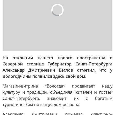
На открытии нашего нового пространства в
Северной столице Губернатор Санкт-Петербурга
Александр Дмитриевич Беглов отметил, что у
Вологодчины появился здесь свой дом.
Магазин-витрина «Вологда» продвигает нашу
культуру и традиции, объединяя жителей и гостей
Санкт-Петербурга, знакомит их с богатым
туристическим потенциалом региона.
Александр Дмитриевич пожелал культурно-