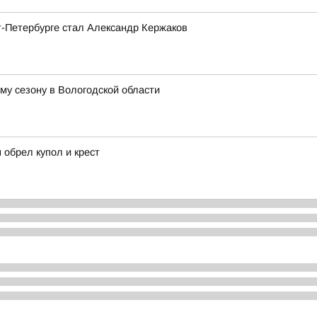
т-Петербурге стал Александр Кержаков
му сезону в Вологодской области
 обрел купол и крест