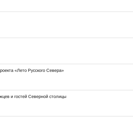
роекта «Лето Русского Севера»
ржцев и гостей Северной столицы