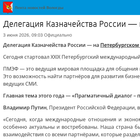
Делегация Казначейства России —
Официально
3 июня 2026, 09:03
Делегация Казначейства России — на
Петербургском
Сегодня стартовал XXIX Петербургский международный
ПМЭФ — это ведущая мировая площадка для общения пр
Это возможность найти партнёров для развития бизне
ведущих СМИ.
Главная тема этого года — «Прагматичный диалог – 
Владимир Путин
, Президент Российской Федерации, 
«Сегодня, когда международные отношения и эконо
особенно актуальны и востребованы. Наша страна б
взаимодействия со всеми партнёрами, которые разде