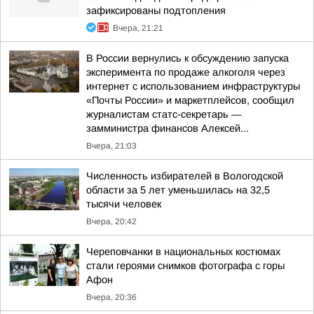
зафиксированы подтопления
Вчера, 21:21
В России вернулись к обсуждению запуска
эксперимента по продаже алкоголя через
интернет с использованием инфраструктуры
«Почты России» и маркетплейсов, сообщил
журналистам статс-секретарь —
замминистра финансов Алексей...
Вчера, 21:03
Численность избирателей в Вологодской
области за 5 лет уменьшилась на 32,5
тысячи человек
Вчера, 20:42
Череповчанки в национальных костюмах
стали героями снимков фотографа с горы
Афон
Вчера, 20:36