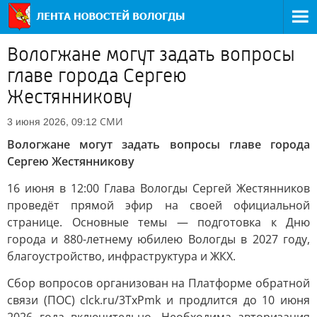
Вологжане могут задать вопросы
главе города Сергею
Жестянникову
СМИ
3 июня 2026, 09:12
Вологжане могут задать вопросы главе города
Сергею Жестянникову
16 июня в 12:00 Глава Вологды Сергей Жестянников
проведёт прямой эфир на своей официальной
странице. Основные темы — подготовка к Дню
города и 880-летнему юбилею Вологды в 2027 году,
благоустройство, инфраструктура и ЖКХ.
Сбор вопросов организован на Платформе обратной
связи (ПОС) clck.ru/3TxPmk и продлится до 10 июня