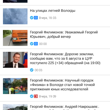
На улицах летней Вологды
Вчера, 18:03
Георгий Филимонов: Уважаемый Георгий
Юрьевич, добрый вечер
00:00
Георгий Филимонов: Дорогие земляки,
сообщаю вам, что за 6 августа в ЦУР
поступило 225 (+34) обращений (на 19:00)
00:03
Георгий Филимонов: Научный городок
«Физика» в Вологде стал новой точкой
притяжения юных исследователей
Вчера, 19:09
Георгий Филимонов: Андрей Накрошаев:.