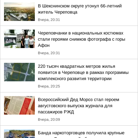
В Шекснинском округе утонул 66-летний
житель Череповца
Вчера, 20:31
Череповчанки в национальных костюмах
стали героями снимков фотографа с горы
Афон
Вчера, 20:31
220 тысяч квадратных метров жилья
появится в Череповце в рамках программы
комплексного развития территории
Вчера, 20:25
Всероссийский Дед Мороз стал героем
августовского выпуска журнала для
пассажиров РЖД
Вчера, 20:09
Банда наркоторговцев получила крупные