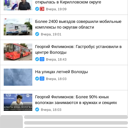
открылась в Кирилловском округе
Вчера, 19:09
Более 2400 выездов совершили мобильные
комплексы по округам области
Вчера, 19:01
Георгий Филимонов: Гастробус установили в
центре Вологды
Вчера, 18:43
На улицах летней Вологды
Вчера, 18:03
Георгий Филимонов: Более 90% юных
вологжан занимаются в кружках и секциях
Вчера, 18:03