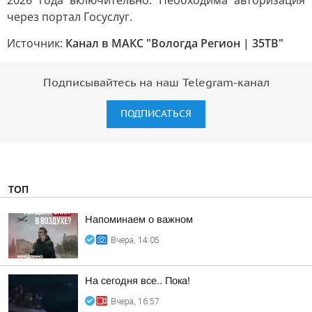
2026 года включительно. Необходима авторизация
через портал Госуслуг.
Источник:
Канал в МАКС "Вологда Регион | 35ТВ"
Подписывайтесь на наш Telegram-канал
ПОДПИСАТЬСЯ
ТОП
Напоминаем о важном
Вчера, 14:05
На сегодня все.. Пока!
Вчера, 16:57