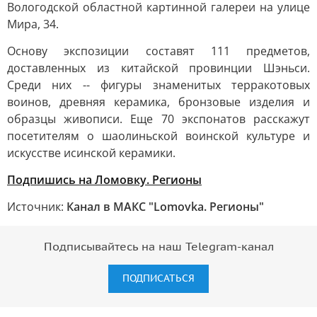
Вологодской областной картинной галереи на улице
Мира, 34.
Основу экспозиции составят 111 предметов,
доставленных из китайской провинции Шэньси.
Среди них -- фигуры знаменитых терракотовых
воинов, древняя керамика, бронзовые изделия и
образцы живописи. Еще 70 экспонатов расскажут
посетителям о шаолиньской воинской культуре и
искусстве исинской керамики.
Подпишись на Ломовку. Регионы
Источник:
Канал в МАКС "Lomovka. Регионы"
Подписывайтесь на наш Telegram-канал
ПОДПИСАТЬСЯ