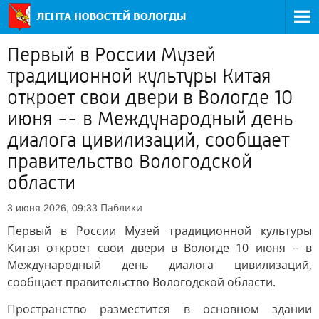
Первый в России Музей
традиционной культуры Китая
откроет свои двери в Вологде 10
июня -- в Международный день
диалога цивилизаций, сообщает
правительство Вологодской
области
Паблики
3 июня 2026, 09:33
Первый в России Музей традиционной культуры
Китая откроет свои двери в Вологде 10 июня -- в
Международный день диалога цивилизаций,
сообщает правительство Вологодской области.
Пространство разместится в основном здании