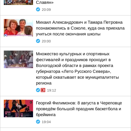
Славян»
20:09
Михаил Александрович и Тамара Петровна
познакомились в Соколе, куда она приехала
учиться после окончания школы
20:00
Множество культурных и спортивных
фестивалей и праздников проходит в
Вологодской области в рамках проекта
губернатора «Лето Русского Севера»,
который охватывает все муниципалитеты
региона
19:12
Георгий Филимонов: 8 августа в Череповце
проведём большой праздник баскетбола и
брейкинга
19:04