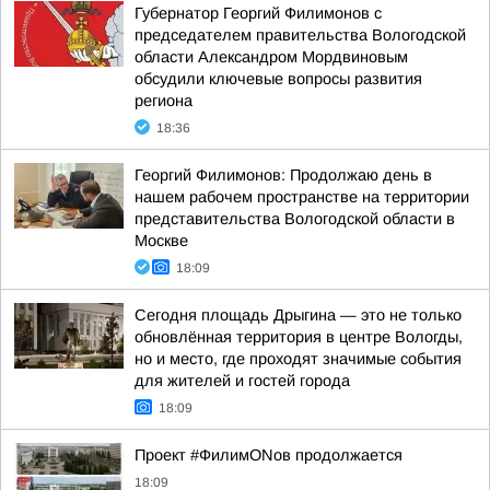
Губернатор Георгий Филимонов с
председателем правительства Вологодской
области Александром Мордвиновым
обсудили ключевые вопросы развития
региона
18:36
Георгий Филимонов: Продолжаю день в
нашем рабочем пространстве на территории
представительства Вологодской области в
Москве
18:09
Сегодня площадь Дрыгина — это не только
обновлённая территория в центре Вологды,
но и место, где проходят значимые события
для жителей и гостей города
18:09
Проект #ФилимONов продолжается
18:09