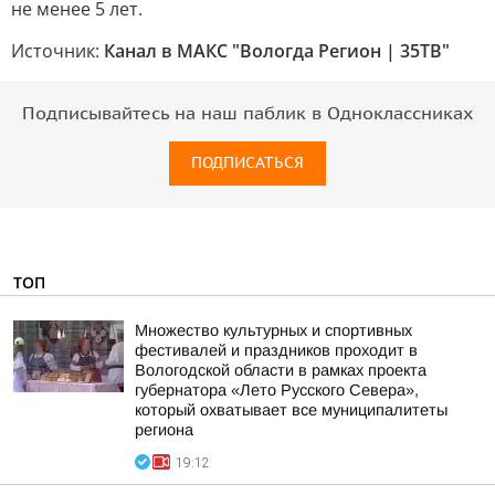
не менее 5 лет.
Источник:
Канал в МАКС "Вологда Регион | 35ТВ"
Подписывайтесь на наш паблик в Одноклассниках
ПОДПИСАТЬСЯ
ТОП
Множество культурных и спортивных
фестивалей и праздников проходит в
Вологодской области в рамках проекта
губернатора «Лето Русского Севера»,
который охватывает все муниципалитеты
региона
19:12