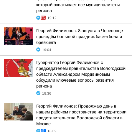
который охватывает все муниципалитеты
региона
19:12
Георгий Филимонов: 8 августа в Череповце
проведём большой праздник баскетбола и
брейкинга
19:04
Губернатор Георгий Филимонов с
председателем правительства Вологодской
области Александром Мордвиновым
обсудили ключевые вопросы развития
региона
18:36
Георгий Филимонов: Продолжаю день в
нашем рабочем пространстве на территории
представительства Вологодской области в
Москве
18:09