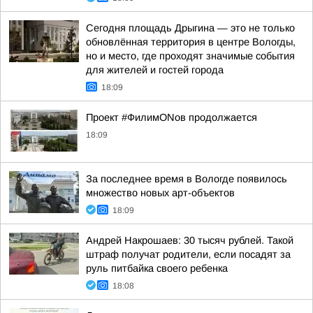
Сегодня площадь Дрыгина — это не только
обновлённая территория в центре Вологды,
но и место, где проходят значимые события
для жителей и гостей города
18:09
Проект #ФилимONов продолжается
18:09
За последнее время в Вологде появилось
множество новых арт-объектов
18:09
Андрей Накрошаев: 30 тысяч рублей. Такой
штраф получат родители, если посадят за
руль питбайка своего ребенка
18:08