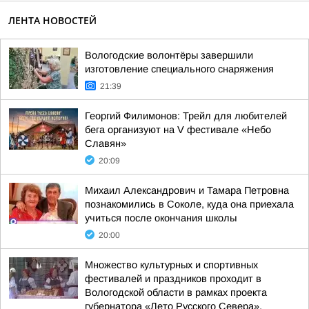
ЛЕНТА НОВОСТЕЙ
Вологодские волонтёры завершили
изготовление специального снаряжения
21:39
Георгий Филимонов: Трейл для любителей
бега организуют на V фестивале «Небо
Славян»
20:09
Михаил Александрович и Тамара Петровна
познакомились в Соколе, куда она приехала
учиться после окончания школы
20:00
Множество культурных и спортивных
фестивалей и праздников проходит в
Вологодской области в рамках проекта
губернатора «Лето Русского Севера»,