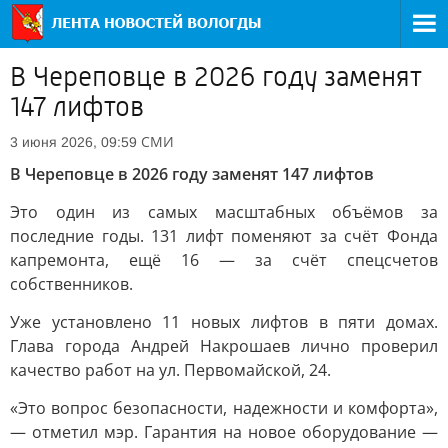
В Череповце в 2026 году заменят
147 лифтов
СМИ
3 июня 2026, 09:59
В Череповце в 2026 году заменят 147 лифтов
Это один из самых масштабных объёмов за
последние годы. 131 лифт поменяют за счёт Фонда
капремонта, ещё 16 — за счёт спецсчетов
собственников.
Уже установлено 11 новых лифтов в пяти домах.
Глава города Андрей Накрошаев лично проверил
качество работ на ул. Первомайской, 24.
«Это вопрос безопасности, надежности и комфорта»,
— отметил мэр. Гарантия на новое оборудование —