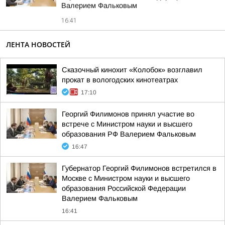
Валерием Фальковым
16:41
ЛЕНТА НОВОСТЕЙ
Сказочный кинохит «Колобок» возглавил
прокат в вологодских кинотеатрах
17:10
Георгий Филимонов принял участие во
встрече с Министром науки и высшего
образования РФ Валерием Фальковым
16:47
Губернатор Георгий Филимонов встретился в
Москве с Министром науки и высшего
образования Российской Федерации
Валерием Фальковым
16:41