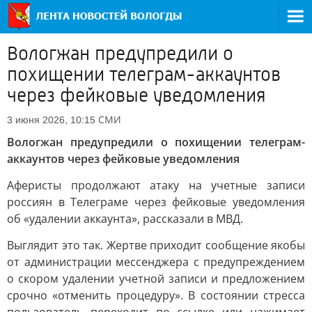
Вологжан предупредили о
похищении телеграм-аккаунтов
через фейковые уведомления
СМИ
3 июня 2026, 10:15
Вологжан предупредили о похищении телеграм-
аккаунтов через фейковые уведомления
Аферисты продолжают атаку на учетные записи
россиян в Телеграме через фейковые уведомления
об «удалении аккаунта», рассказали в МВД.
Выглядит это так. Жертве приходит сообщение якобы
от администрации мессенджера с предупреждением
о скором удалении учетной записи и предложением
срочно «отменить процедуру». В состоянии стресса