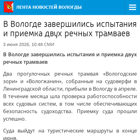
В Вологде завершились испытания
и приемка двух речных трамваев
СМИ
3 июня 2026, 10:48
В Вологде завершились испытания и приемка двух
речных трамваев
Два прогулочных речных трамвая «Вологодские
зори» и «Вологжанин», собранные на судоверфи в
Ленинградской области, прибыли в Вологду в апреле.
В течение месяца шла проверка работоспособности
всех судовых систем, в том числе обеспечивающих
безопасность судоходства. Приемку суда прошли
успешно.
Суда выйдут на туристические маршруты в конце
июня.