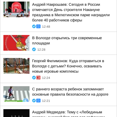
Андрей Накрошаев: Сегодня в России
отмечается День строителя Накануне
праздника в Милютинском парке наградили
более 40 работников сферы
12:48
В Вологде открылись три современные
площадки
12:28
Георгий Филимонов: Куда отправиться в
Вологде с детьми? Конечно, осваивать
новые игровые комплексы
12:24
С раннего возраста ребенок запоминает
основные правила безопасности на дороге
12:21
Андрей Медведев: Тему с «Лебединым