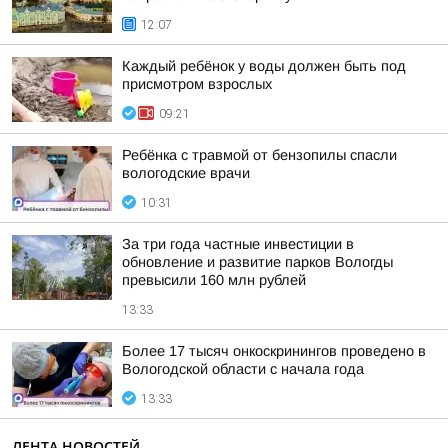
12:07
Каждый ребёнок у воды должен быть под
присмотром взрослых
09:21
Ребёнка с травмой от бензопилы спасли
вологодские врачи
10:31
За три года частные инвестиции в
обновление и развитие парков Вологды
превысили 160 млн рублей
13:33
Более 17 тысяч онкоскринингов проведено в
Вологодской области с начала года
13:33
ЛЕНТА НОВОСТЕЙ