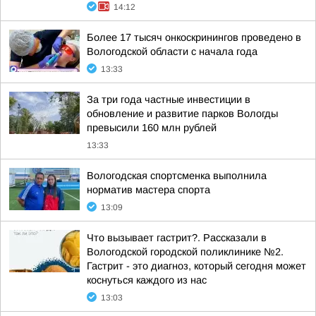
14:12
Более 17 тысяч онкоскринингов проведено в
Вологодской области с начала года
13:33
За три года частные инвестиции в
обновление и развитие парков Вологды
превысили 160 млн рублей
13:33
Вологодская спортсменка выполнила
норматив мастера спорта
13:09
Что вызывает гастрит?. Рассказали в
Вологодской городской поликлинике №2.
Гастрит - это диагноз, который сегодня может
коснуться каждого из нас
13:03