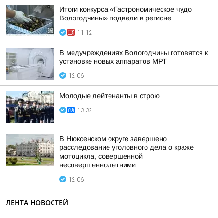
Итоги конкурса «Гастрономическое чудо
Вологодчины» подвели в регионе
11:12
В медучреждениях Вологодчины готовятся к
установке новых аппаратов МРТ
12:06
Молодые лейтенанты в строю
13:32
В Нюксенском округе завершено
расследование уголовного дела о краже
мотоцикла, совершенной
несовершеннолетними
12:06
ЛЕНТА НОВОСТЕЙ