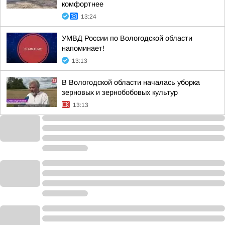
комфортнее
13:24
УМВД России по Вологодской области
напоминает!
13:13
В Вологодской области началась уборка
зерновых и зернобобовых культур
13:13