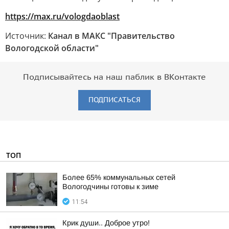
https://max.ru/vologdaoblast
Источник:
Канал в МАКС "Правительство
Вологодской области"
Подписывайтесь на наш паблик в ВКонтакте
ПОДПИСАТЬСЯ
ТОП
Более 65% коммунальных сетей
Вологодчины готовы к зиме
11:54
Крик души.. Доброе утро!