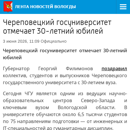
Череповецкий госуниверситет
отмечает 30-летний юбилей
Официально
3 июня 2026, 11:09
Череповецкий госуниверситет отмечает 30-летний
юбилей
Губернатор Георгий Филимонов
поздравил
коллектив, студентов и выпускников Череповецкого
государственного университета с 30-летием вуза.
Сегодня ЧГУ является одним из ведущих научно-
образовательных центров Северо-Запада и
ключевым вузом Вологодской области. В
университете обучаются около 6,5 тысячи студентов
по 75 направлениям подготовки — от инженерных и
IT-специальностей до гуманитарных дисциплин.