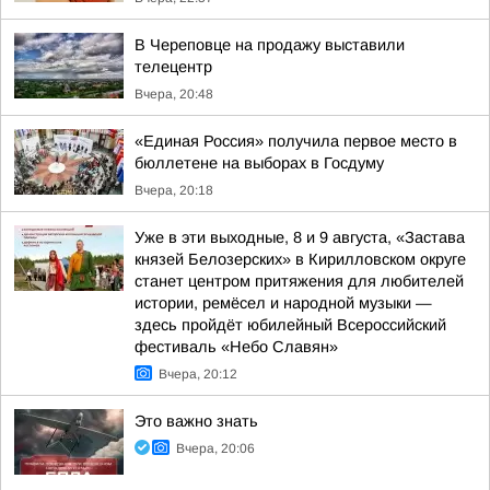
В Череповце на продажу выставили
телецентр
Вчера, 20:48
«Единая Россия» получила первое место в
бюллетене на выборах в Госдуму
Вчера, 20:18
Уже в эти выходные, 8 и 9 августа, «Застава
князей Белозерских» в Кирилловском округе
станет центром притяжения для любителей
истории, ремёсел и народной музыки —
здесь пройдёт юбилейный Всероссийский
фестиваль «Небо Славян»
Вчера, 20:12
Это важно знать
Вчера, 20:06