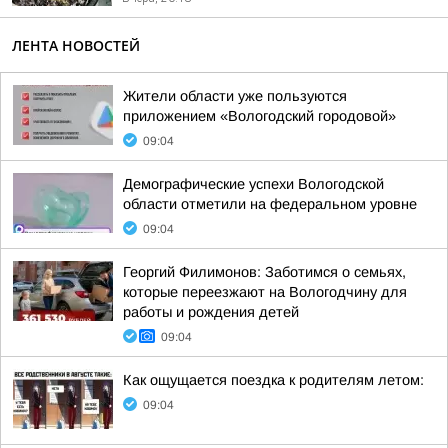
ЛЕНТА НОВОСТЕЙ
Жители области уже пользуются
приложением «Вологодский городовой»
09:04
Демографические успехи Вологодской
области отметили на федеральном уровне
09:04
Георгий Филимонов: Заботимся о семьях,
которые переезжают на Вологодчину для
работы и рождения детей
09:04
Как ощущается поездка к родителям летом:
09:04