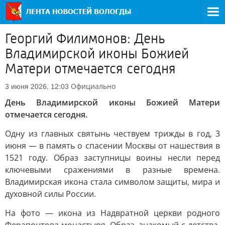
Георгий Филимонов: День
Владимирской иконы Божией
Матери отмечается сегодня
Официально
3 июня 2026, 12:03
День Владимирской иконы Божией Матери
отмечается сегодня.
Одну из главных святынь чествуем трижды в год, 3
июня — в память о спасении Москвы от нашествия в
1521 году. Образ заступницы воины несли перед
ключевыми сражениями в разные времена.
Владимирская икона стала символом защиты, мира и
духовной силы России.
На фото — икона из Надвратной церкви родного