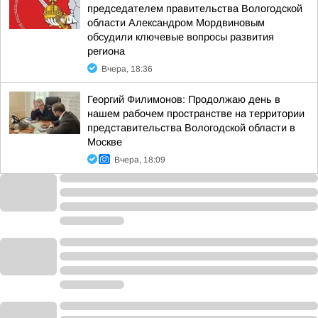
председателем правительства Вологодской
области Александром Мордвиновым
обсудили ключевые вопросы развития
региона
Вчера, 18:36
Георгий Филимонов: Продолжаю день в
нашем рабочем пространстве на территории
представительства Вологодской области в
Москве
Вчера, 18:09