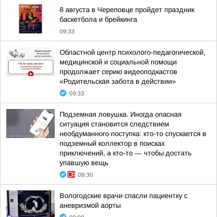
8 августа в Череповце пройдет праздник
баскетбола и брейкинга
09:33
Областной центр психолого-педагогической,
медицинской и социальной помощи
продолжает серию видеоподкастов
«Родительская забота в действии»
09:33
Подземная ловушка. Иногда опасная
ситуация становится следствием
необдуманного поступка: кто-то спускается в
подземный коллектор в поисках
приключений, а кто-то — чтобы достать
упавшую вещь
09:30
Вологодские врачи спасли пациентку с
аневризмой аорты