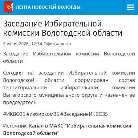
Заседание Избирательной
комиссии Вологодской области
Официально
3 июня 2026, 12:54
Заседание Избирательной комиссии Вологодской
области
Сегодня на заседании Избирательной комиссии
Вологодской области сформирован состав
территориальной избирательной комиссии
Вытегорского муниципального округа и назначен её
председатель
#ИКВО35 #избирком35 #ЗаседаниеИКВО35
Источник:
Канал в МАКС "Избирательная комиссия
Вологодской области"