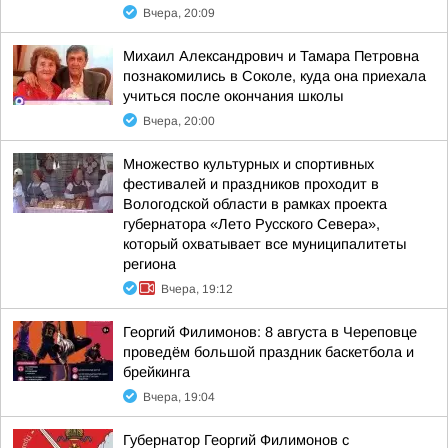
Вчера, 20:09
Михаил Александрович и Тамара Петровна
познакомились в Соколе, куда она приехала
учиться после окончания школы
Вчера, 20:00
Множество культурных и спортивных
фестивалей и праздников проходит в
Вологодской области в рамках проекта
губернатора «Лето Русского Севера»,
который охватывает все муниципалитеты
региона
Вчера, 19:12
Георгий Филимонов: 8 августа в Череповце
проведём большой праздник баскетбола и
брейкинга
Вчера, 19:04
Губернатор Георгий Филимонов с