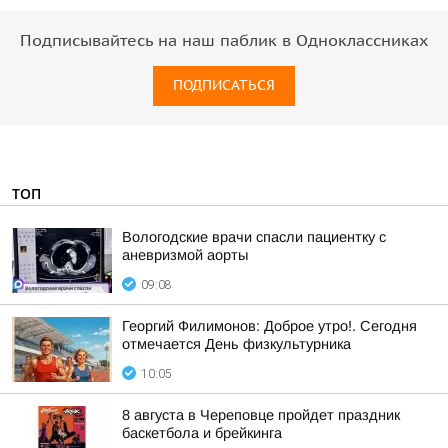
Подписывайтесь на наш паблик в Одноклассниках
ПОДПИСАТЬСЯ
ТОП
Вологодские врачи спасли пациентку с
аневризмой аорты
09:08
Георгий Филимонов: Доброе утро!. Сегодня
отмечается День физкультурника
10:05
8 августа в Череповце пройдет праздник
баскетбола и брейкинга