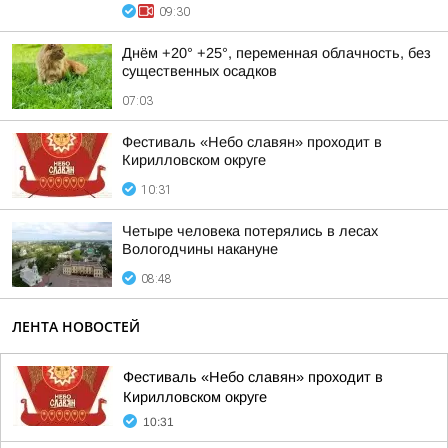
09:30
Днём +20° +25°, переменная облачность, без
существенных осадков
07:03
Фестиваль «Небо славян» проходит в
Кирилловском округе
10:31
Четыре человека потерялись в лесах
Вологодчины накануне
08:48
ЛЕНТА НОВОСТЕЙ
Фестиваль «Небо славян» проходит в
Кирилловском округе
10:31