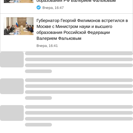
образования РФ Валерием Фальковым
Вчера, 16:47
Губернатор Георгий Филимонов встретился в
Москве с Министром науки и высшего
образования Российской Федерации
Валерием Фальковым
Вчера, 16:41