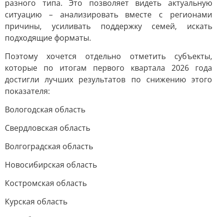
разного типа. Это позволяет видеть актуальную
ситуацию – анализировать вместе с регионами
причины, усиливать поддержку семей, искать
подходящие форматы.
Поэтому хочется отдельно отметить субъекты,
которые по итогам первого квартала 2026 года
достигли лучших результатов по снижению этого
показателя:
Вологодская область
Свердловская область
Волгоградская область
Новосибирская область
Костромская область
Курская область