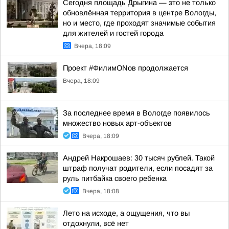
Сегодня площадь Дрыгина — это не только
обновлённая территория в центре Вологды,
но и место, где проходят значимые события
для жителей и гостей города
Вчера, 18:09
Проект #ФилимONов продолжается
Вчера, 18:09
За последнее время в Вологде появилось
множество новых арт-объектов
Вчера, 18:09
Андрей Накрошаев: 30 тысяч рублей. Такой
штраф получат родители, если посадят за
руль питбайка своего ребенка
Вчера, 18:08
Лето на исходе, а ощущения, что вы
отдохнули, всё нет