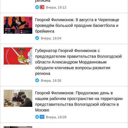
региона
Вчера, 19:12
Георгий Филимонов: 8 августа в Череповце
проведём большой праздник баскетбола и
брейкинга
Вчера, 19:04
Губернатор Георгий Филимонов с
председателем правительства Вологодской
области Александром Мордвиновым
обсудили ключевые вопросы развития
региона
Вчера, 18:36
Георгий Филимонов: Продолжаю день в
нашем рабочем пространстве на территории
представительства Вологодской области в
Москве
Вчера, 18:09