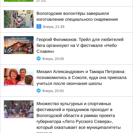
07:03
Вологодские волонтёры завершили
изготовление специального снаряжения
Вчера, 21:39
Георгий Филимонов: Трейл для любителей
бега организуют на V фестивале «Небо
Славян»
Вчера, 20:09
Михаил Александрович и Тамара Петровна
познакомились в Соколе, куда она приехала
учиться после окончания школы
Вчера, 20:00
Множество культурных и спортивных
фестивалей и праздников проходит в
Вологодской области в рамках проекта
губернатора «Лето Русского Севера»,
который охватывает все муниципалитеты