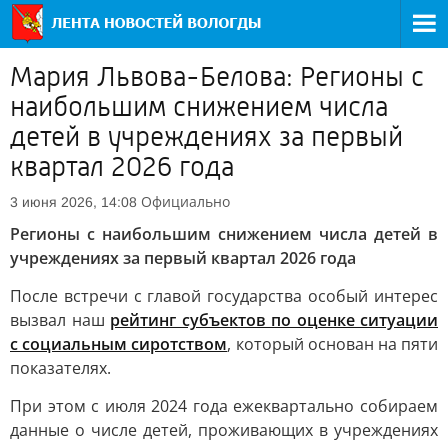
Мария Львова-Белова: Регионы с
наибольшим снижением числа
детей в учреждениях за первый
квартал 2026 года
Официально
3 июня 2026, 14:08
Регионы с наибольшим снижением числа детей в
учреждениях за первый квартал 2026 года
После встречи с главой государства особый интерес
вызвал наш
рейтинг субъектов по оценке ситуации
с социальным сиротством
, который основан на пяти
показателях.
При этом с июля 2024 года ежеквартально собираем
данные о числе детей, проживающих в учреждениях