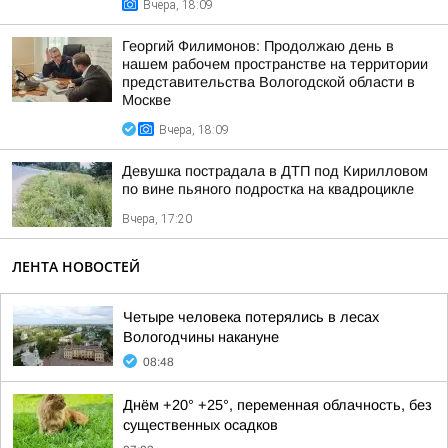
Вчера, 18:09
Георгий Филимонов: Продолжаю день в
нашем рабочем пространстве на территории
представительства Вологодской области в
Москве
Вчера, 18:09
Девушка пострадала в ДТП под Кирилловом
по вине пьяного подростка на квадроцикле
Вчера, 17:20
ЛЕНТА НОВОСТЕЙ
Четыре человека потерялись в лесах
Вологодчины накануне
08:48
Днём +20° +25°, переменная облачность, без
существенных осадков