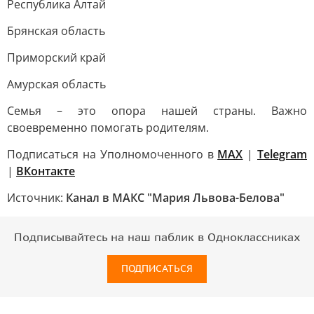
Республика Алтай
Брянская область
Приморский край
Амурская область
Семья – это опора нашей страны. Важно
своевременно помогать родителям.
Подписаться на Уполномоченного в
MAX
|
Telegram
|
ВКонтакте
Источник:
Канал в МАКС "Мария Львова-Белова"
Подписывайтесь на наш паблик в Одноклассниках
ПОДПИСАТЬСЯ