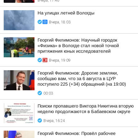
Вчера, 17:46
На улицах летней Вологды
Вчера, 18:03
Георгий Филимонов: Научный городок
«Физика» в Вологде стал новой точкой
притяжения юных исследователей
Вчера, 19:09
Георгий Филимонов: Дорогие земляки,
сообщаю вам, что за 6 августа в ЦУР
поступило 225 (+34) обращений (на 19:00)
00:03
Поиски пропавшего Виктора Никитина вторую
неделю продолжаются в Бабаевском округе
Вчера, 16:24
Георгий Филимонов: Провёл рабочее