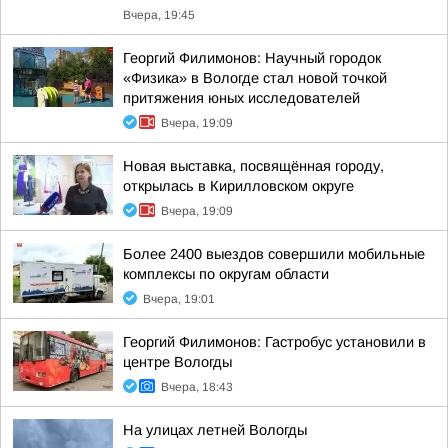
Вчера, 19:45
Георгий Филимонов: Научный городок
«Физика» в Вологде стал новой точкой
притяжения юных исследователей
Вчера, 19:09
Новая выставка, посвящённая городу,
открылась в Кирилловском округе
Вчера, 19:09
Более 2400 выездов совершили мобильные
комплексы по округам области
Вчера, 19:01
Георгий Филимонов: Гастробус установили в
центре Вологды
Вчера, 18:43
На улицах летней Вологды