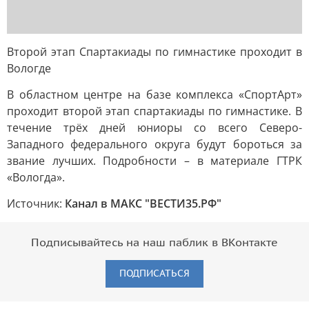
Второй этап Спартакиады по гимнастике проходит в
Вологде
В областном центре на базе комплекса «СпортАрт»
проходит второй этап спартакиады по гимнастике. В
течение трёх дней юниоры со всего Северо-
Западного федерального округа будут бороться за
звание лучших. Подробности – в материале ГТРК
«Вологда».
Источник:
Канал в МАКС "ВЕСТИ35.РФ"
Подписывайтесь на наш паблик в ВКонтакте
ПОДПИСАТЬСЯ