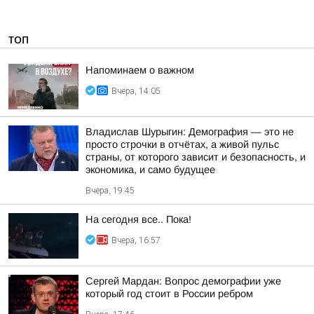
ТОП
Напоминаем о важном
Вчера, 14:05
Владислав Шурыгин: Демография — это не
просто строчки в отчётах, а живой пульс
страны, от которого зависит и безопасность, и
экономика, и само будущее
Вчера, 19:45
На сегодня все.. Пока!
Вчера, 16:57
Сергей Мардан: Вопрос демографии уже
который год стоит в России ребром