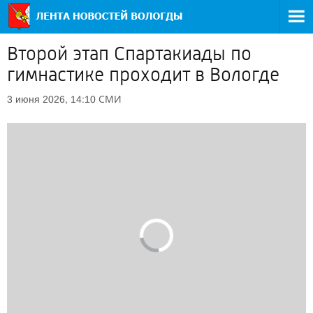
Второй этап Спартакиады по
гимнастике проходит в Вологде
СМИ
3 июня 2026, 14:10