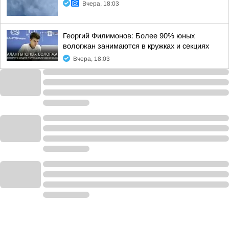
Вчера, 18:03
Георгий Филимонов: Более 90% юных
вологжан занимаются в кружках и секциях
Вчера, 18:03