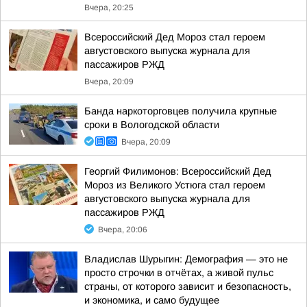
Вчера, 20:25
Всероссийский Дед Мороз стал героем
августовского выпуска журнала для
пассажиров РЖД
Вчера, 20:09
Банда наркоторговцев получила крупные
сроки в Вологодской области
Вчера, 20:09
Георгий Филимонов: Всероссийский Дед
Мороз из Великого Устюга стал героем
августовского выпуска журнала для
пассажиров РЖД
Вчера, 20:06
Владислав Шурыгин: Демография — это не
просто строчки в отчётах, а живой пульс
страны, от которого зависит и безопасность,
и экономика, и само будущее