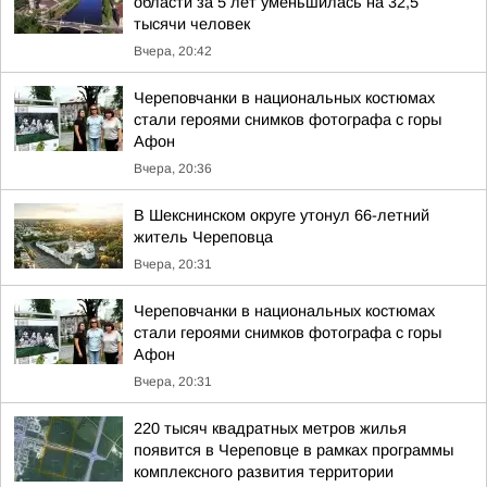
области за 5 лет уменьшилась на 32,5
тысячи человек
Вчера, 20:42
Череповчанки в национальных костюмах
стали героями снимков фотографа с горы
Афон
Вчера, 20:36
В Шекснинском округе утонул 66-летний
житель Череповца
Вчера, 20:31
Череповчанки в национальных костюмах
стали героями снимков фотографа с горы
Афон
Вчера, 20:31
220 тысяч квадратных метров жилья
появится в Череповце в рамках программы
комплексного развития территории