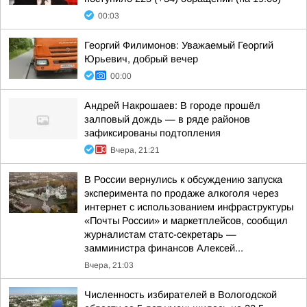
00:03
Георгий Филимонов: Уважаемый Георгий
Юрьевич, добрый вечер
00:00
Андрей Накрошаев: В городе прошёл
залповый дождь — в ряде районов
зафиксированы подтопления
Вчера, 21:21
В России вернулись к обсуждению запуска
эксперимента по продаже алкоголя через
интернет с использованием инфраструктуры
«Почты России» и маркетплейсов, сообщил
журналистам статс-секретарь —
замминистра финансов Алексей...
Вчера, 21:03
Численность избирателей в Вологодской