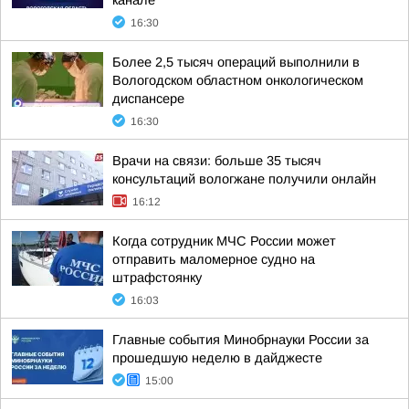
канале
16:30
Более 2,5 тысяч операций выполнили в
Вологодском областном онкологическом
диспансере
16:30
Врачи на связи: больше 35 тысяч
консультаций вологжане получили онлайн
16:12
Когда сотрудник МЧС России может
отправить маломерное судно на
штрафстоянку
16:03
Главные события Минобрнауки России за
прошедшую неделю в дайджесте
15:00