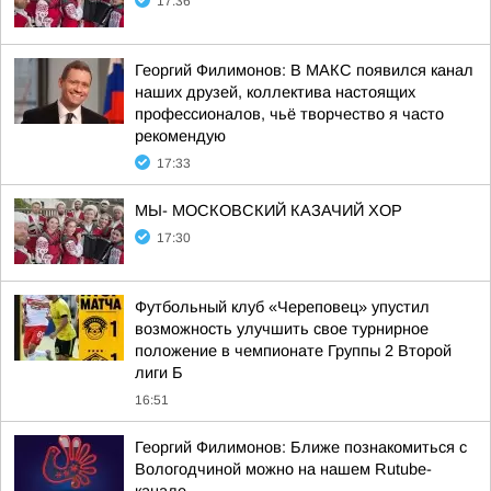
17:36
Георгий Филимонов: В МАКС появился канал
наших друзей, коллектива настоящих
профессионалов, чьё творчество я часто
рекомендую
17:33
МЫ- МОСКОВСКИЙ КАЗАЧИЙ ХОР
17:30
Футбольный клуб «Череповец» упустил
возможность улучшить свое турнирное
положение в чемпионате Группы 2 Второй
лиги Б
16:51
Георгий Филимонов: Ближе познакомиться с
Вологодчиной можно на нашем Rutube-