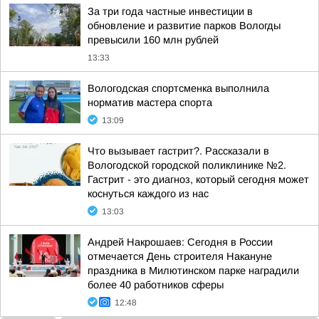
За три года частные инвестиции в
обновление и развитие парков Вологды
превысили 160 млн рублей
13:33
Вологодская спортсменка выполнила
норматив мастера спорта
13:09
Что вызывает гастрит?. Рассказали в
Вологодской городской поликлинике №2.
Гастрит - это диагноз, который сегодня может
коснуться каждого из нас
13:03
Андрей Накрошаев: Сегодня в России
отмечается День строителя Накануне
праздника в Милютинском парке наградили
более 40 работников сферы
12:48