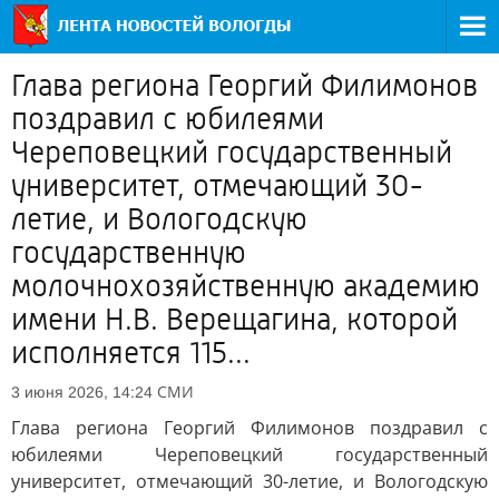
Глава региона Георгий Филимонов
поздравил с юбилеями
Череповецкий государственный
университет, отмечающий 30-
летие, и Вологодскую
государственную
молочнохозяйственную академию
имени Н.В. Верещагина, которой
исполняется 115...
СМИ
3 июня 2026, 14:24
Глава региона Георгий Филимонов поздравил с
юбилеями Череповецкий государственный
университет, отмечающий 30-летие, и Вологодскую