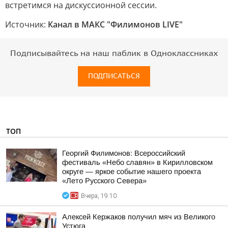
встретимся на дискуссионной сессии.
Источник:
Канал в МАКС "Филимонов LIVE"
Подписывайтесь на наш паблик в Одноклассниках
ПОДПИСАТЬСЯ
ТОП
Георгий Филимонов: Всероссийский
фестиваль «Небо славян» в Кирилловском
округе — яркое событие нашего проекта
«Лето Русского Севера»
Вчера, 19:10
Алексей Кержаков получил мяч из Великого
Устюга