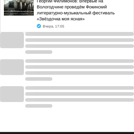
Георгий Филимонов: Впервые на
Вологодчине проведём Фокинский
литературно-музыкальный фестиваль
«Звёздочка моя ясная»
Вчера, 17:05