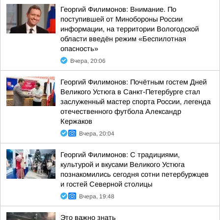
Георгий Филимонов: Внимание. По
поступившей от Минобороны России
информации, на территории Вологодской
области введён режим «Беспилотная
опасность»
Вчера, 20:06
Георгий Филимонов: Почётным гостем Дней
Великого Устюга в Санкт-Петербурге стал
заслуженный мастер спорта России, легенда
отечественного футбола Александр
Кержаков
Вчера, 20:04
Георгий Филимонов: С традициями,
культурой и вкусами Великого Устюга
познакомились сегодня сотни петербуржцев
и гостей Северной столицы
Вчера, 19:48
Это важно знать