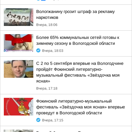
Вологжанину грозит штраф за рекламу
наркотиков
Вчера, 18:06
Более 65% коммунальных сетей готовы к
зимнему сезону в Вологодской области
Вчера, 18:03
С 2 по 5 сентября впервые на Вологодчине
пройдёт Фокинский литературно-
музыкальный фестиваль «Звёздочка моя
ясная»
Вчера, 17:18
Фокинский литературно-музыкальный
фестиваль «Звёздочка моя ясная» впервые
проведут в Вологодской области
Вчера, 17:15