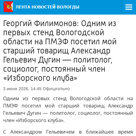
Георгий Филимонов: Одним из
первых стенд Вологодской
области на ПМЭФ посетил мой
старший товарищ Александр
Гельевич Дугин — политолог,
социолог, постоянный член
«Изборского клуба»
Официально
3 июня 2026, 14:45
Одним из первых стенд Вологодской области на
ПМЭФ посетил мой старший товарищ Александр
Гельевич Дугин — политолог, социолог, постоянный
член «Изборского клуба».
С Александром Гельевичем в ближайшее время