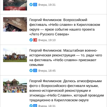
Вчера, 19:31
Георгий Филимонов: Всероссийский
фестиваль «Небо славян» в Кирилловском
округе — яркое событие нашего проекта
«Лето Русского Севера»
Вчера, 19:10
Георгий Филимонов: Масштабная военно-
историческая реконструкция — то, ради чего
на фестиваль «Небо славян» приезжают
семьями
Вчера, 18:45
Георгий Филимонов: Делюсь атмосферными
фото с Всероссийского фестиваля музыки,
военно-исторической реконструкции и
этномоды «Небо Славян», который проводим
традиционно в Кирилловском округе
Вчера, 18:31