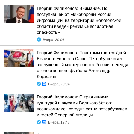
Георгий Филимонов: Внимание. По
поступившей от Минобороны России
информации, на территории Вологодской
области введён режим «Беспилотная
опасность»
Вчера, 20:06
Георгий Филимонов: Почётным гостем Дней
Великого Устюга в Санкт-Петербурге стал
заслуженный мастер спорта России, легенда
отечественного футбола Александр
Кержаков
Вчера, 20:04
Георгий Филимонов: С традициями,
культурой и вкусами Великого Устюга
познакомились сегодня сотни петербуржцев
и гостей Северной столицы
Вчера, 19:48