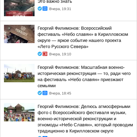
Это важно знать
Вчера, 19:31
Георгий Филимонов: Всероссийский
фестиваль «Небо славян» в Кирилловском
округе — яркое событие нашего проекта
«Лето Русского Севера»
Вчера, 19:10
Георгий Филимонов: Масштабная военно-
историческая реконструкция — то, ради чего
на фестиваль «Небо славян» приезжают
семьями
Вчера, 18:45
Георгий Филимонов: Делюсь атмосферными
фото с Всероссийского фестиваля музыки,
военно-исторической реконструкции и
этномоды «Небо Славян», который проводим
традиционно в Кирилловском округе