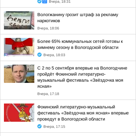
Вчера, 18:31
Вологжанину грозит штраф за рекламу
наркотиков
Вчера, 18:06
Более 65% коммунальных сетей готовы к
зимнему сезону в Вологодской области
Вчера, 18:03
С 2 по 5 сентября впервые на Вологодчине
пройдёт Фокинский литературно-
музыкальный фестиваль «Звёздочка моя
ясная»
Вчера, 17:18
Фокинский литературно-музыкальный
фестиваль «Звёздочка моя ясная» впервые
проведут в Вологодской области
Вчера, 17:15