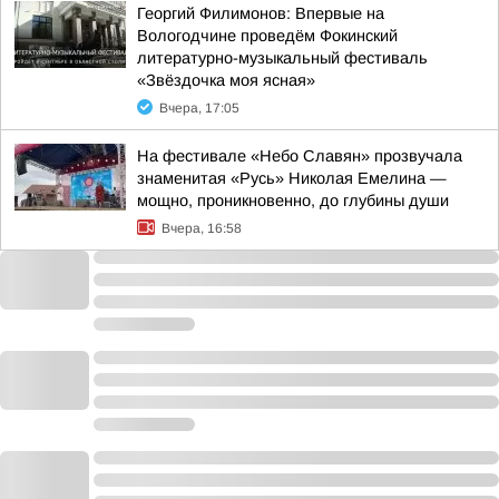
Георгий Филимонов: Впервые на
Вологодчине проведём Фокинский
литературно-музыкальный фестиваль
«Звёздочка моя ясная»
Вчера, 17:05
На фестивале «Небо Славян» прозвучала
знаменитая «Русь» Николая Емелина —
мощно, проникновенно, до глубины души
Вчера, 16:58